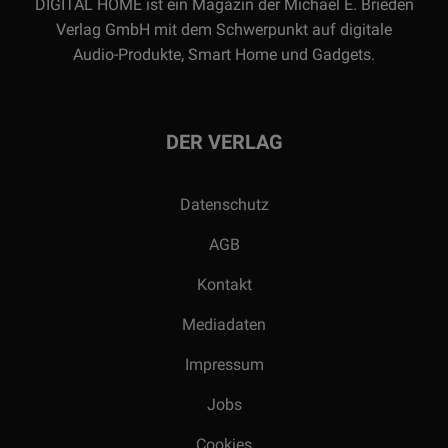
DIGITAL HOME ist ein Magazin der Michael E. Brieden
Verlag GmbH mit dem Schwerpunkt auf digitale
Audio-Produkte, Smart Home und Gadgets.
DER VERLAG
Datenschutz
AGB
Kontakt
Mediadaten
Impressum
Jobs
Cookies