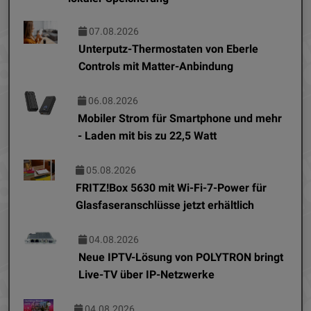
07.08.2026
Unterputz-Thermostaten von Eberle
Controls mit Matter-Anbindung
06.08.2026
Mobiler Strom für Smartphone und mehr
- Laden mit bis zu 22,5 Watt
05.08.2026
FRITZ!Box 5630 mit Wi-Fi-7-Power für
Glasfaseranschlüsse jetzt erhältlich
04.08.2026
Neue IPTV-Lösung von POLYTRON bringt
Live-TV über IP-Netzwerke
04.08.2026