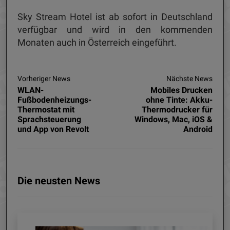
Sky Stream Hotel ist ab sofort in Deutschland
verfügbar und wird in den kommenden
Monaten auch in Österreich eingeführt.
Vorheriger News
Nächste News
WLAN-
Mobiles Drucken
Fußbodenheizungs-
ohne Tinte: Akku-
Thermostat mit
Thermodrucker für
Sprachsteuerung
Windows, Mac, iOS &
und App von Revolt
Android
Die neusten News