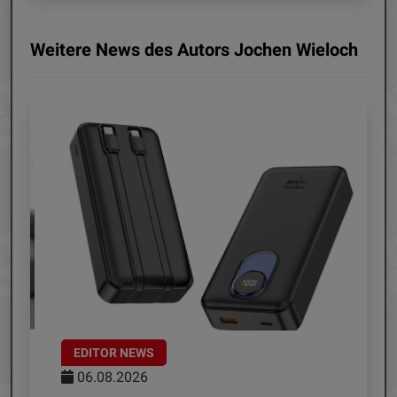
Weitere News des Autors Jochen Wieloch
EDITOR NEWS
06.08.2026