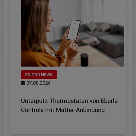
EDITOR NEWS
07.08.2026
 R1
Unterputz-Thermostaten von Eberle
ln
Controls mit Matter-Anbindung