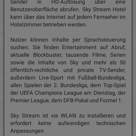
Sender in HD-Auflösung über eine
Benutzeroberfläche abrufen. Sky Stream Hotel
kann über das Internet auf jedem Fernseher im
Hotelzimmer betrieben werden.
Nutzer können Inhalte per Sprachsteuerung
suchen. Sie finden Entertainment auf Abruf,
aktuelle Blockbuster, tausende Filme, Serien
sowie die Inhalte von Sky und mehr als 50
öffentlich-rechtliche und private TV-Sender,
außerdem Live-Sport mit Fußball-Bundesliga,
allen Spielen der 2. Bundesliga, dem Top-Spiel
der UEFA Champions League am Dienstag, der
Premier League, dem DFB-Pokal und Formel 1.
Sky Stream ist via WLAN zu installieren und
erfordert keine aufwendigen technischen
Anpassungen