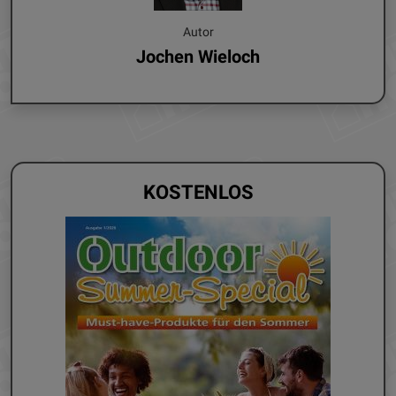
Autor
Jochen Wieloch
KOSTENLOS