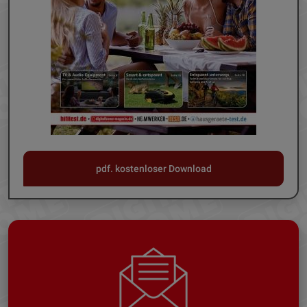
pdf. kostenloser Download