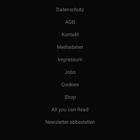
Datenschutz
AGB
Kontakt
Mediadaten
Impressum
Jobs
Cookies
Shop
All you can Read
Newsletter abbestellen