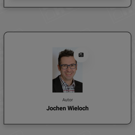
Autor
Jochen Wieloch