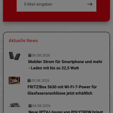
Aktuelle News
06.08.2026
Mobiler Strom für Smartphone und mehr
- Laden mit bis zu 22,5 Watt
05.08.2026
FRITZ!Box 5630 mit Wi-Fi-7-Power für
Glasfaseranschlüsse jetzt erhältlich
04.08.2026
Neue IPTV-Lösung von POLYTRON bringt