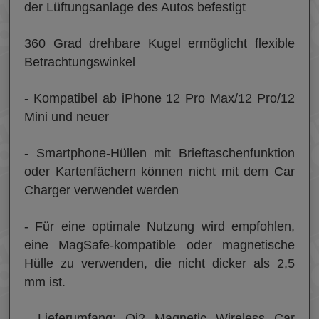
der Lüftungsanlage des Autos befestigt
360 Grad drehbare Kugel ermöglicht flexible
Betrachtungswinkel
- Kompatibel ab iPhone 12 Pro Max/12 Pro/12
Mini und neuer
- Smartphone-Hüllen mit Brieftaschenfunktion
oder Kartenfächern können nicht mit dem Car
Charger verwendet werden
- Für eine optimale Nutzung wird empfohlen,
eine MagSafe-kompatible oder magnetische
Hülle zu verwenden, die nicht dicker als 2,5
mm ist.
- Lieferumfang: Qi2 Magnetic Wireless Car