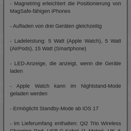
- Magnetring erleichtert die Positionierung von
MagSafe-fähigen iPhones
- Aufladen von drei Geräten gleichzeitig
- Ladeleistung: 5 Watt (Apple Watch), 5 Watt
(AirPods), 15 Watt (Smartphone)
- LED-Anzeige, die anzeigt, wenn die Geräte
laden
- Apple Watch kann im Nightstand-Mode
geladen werden
- Ermöglicht Standby-Mode ab iOS 17
- Im Lieferumfang enthalten: Qi2 Trio Wireless
Charging Pad, USB-C-Kabel (1 Meter), UK &