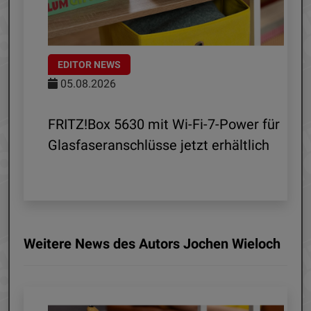
EDITOR NEWS
05.08.2026
d
FRITZ!Box 5630 mit Wi-Fi-7-Power für
Glasfaseranschlüsse jetzt erhältlich
Weitere News des Autors Jochen Wieloch