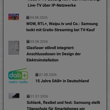
Live-TV über IP-Netzwerke
04.08.2026
WOW, RTL+, Waipu.tv und Co.: Samsung
lockt mit Gratis-Streaming bei TV-Kauf
03.08.2026
Glasfaser stilvoll integriert:
Anschlussdosen im Design der
Elektroinstallation
01.08.2026
15 Jahre DAB+ in Deutschland
31.07.2026
Schlank, flexibel und fest: Samsung stellt
Titanschutz für Smartphones vor