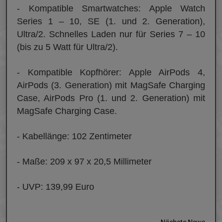
- Kompatible Smartwatches: Apple Watch
Series 1 – 10, SE (1. und 2.
Generation),
Ultra/2. Schnelles Laden nur für Series 7 – 10
(bis zu 5 Watt für Ultra/2).
- Kompatible Kopfhörer: Apple AirPods 4,
AirPods (3. Generation) mit MagSafe Charging
Case, AirPods Pro (1. und 2.
Generation) mit
MagSafe Charging Case.
- Kabellänge: 102 Zentimeter
- Maße: 209 x 97 x 20,5 Millimeter
- UVP: 139,99 Euro
Nächste News