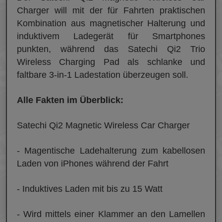
Charger will mit der für Fahrten praktischen
Kombination aus magnetischer Halterung und
induktivem Ladegerät für Smartphones
punkten, während das Satechi Qi2 Trio
Wireless Charging Pad als schlanke und
faltbare 3-in-1 Ladestation überzeugen soll.
Alle Fakten im Überblick:
Satechi Qi2 Magnetic Wireless Car Charger
- Magentische Ladehalterung zum kabellosen
Laden von iPhones während der Fahrt
- Induktives Laden mit bis zu 15 Watt
- Wird mittels einer Klammer an den Lamellen