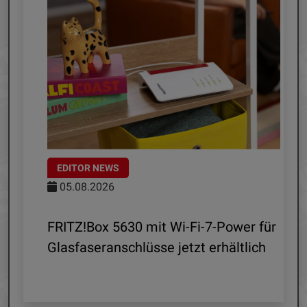
EDITOR NEWS
05.08.2026
d
FRITZ!Box 5630 mit Wi-Fi-7-Power für
Glasfaseranschlüsse jetzt erhältlich