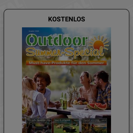
KOSTENLOS