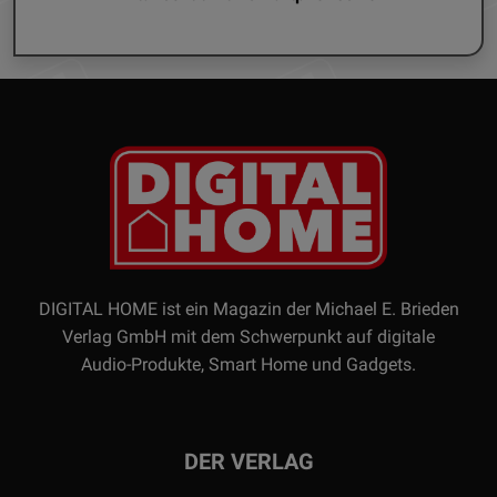
DIGITAL HOME ist ein Magazin der Michael E. Brieden
Verlag GmbH mit dem Schwerpunkt auf digitale
Audio-Produkte, Smart Home und Gadgets.
DER VERLAG