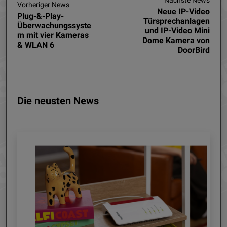
Vorheriger News
Neue IP-Video
Plug-&-Play-
Türsprechanlagen
Überwachungssyste
und IP-Video Mini
m mit vier Kameras
Dome Kamera von
& WLAN 6
DoorBird
Die neusten News