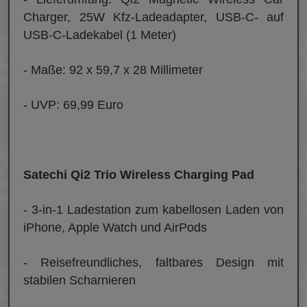
Charger, 25W Kfz-Ladeadapter, USB-C- auf
USB-C-Ladekabel (1 Meter)
- Maße: 92 x 59,7 x 28 Millimeter
- UVP: 69,99 Euro
Satechi Qi2 Trio Wireless Charging Pad
- 3-in-1 Ladestation zum kabellosen Laden von
iPhone, Apple Watch und AirPods
- Reisefreundliches, faltbares Design mit
stabilen Scharnieren