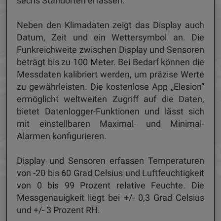
sechs Standorten erfassen.
Neben den Klimadaten zeigt das Display auch
Datum, Zeit und ein Wettersymbol an. Die
Funkreichweite zwischen Display und Sensoren
beträgt bis zu 100 Meter. Bei Bedarf können die
Messdaten kalibriert werden, um präzise Werte
zu gewährleisten. Die kostenlose App „Elesion”
ermöglicht weltweiten Zugriff auf die Daten,
bietet Datenlogger-Funktionen und lässt sich
mit einstellbaren Maximal- und Minimal-
Alarmen konfigurieren.
Display und Sensoren erfassen Temperaturen
von -20 bis 60 Grad Celsius und Luftfeuchtigkeit
von 0 bis 99 Prozent relative Feuchte. Die
Messgenauigkeit liegt bei +/- 0,3 Grad Celsius
und +/- 3 Prozent RH.