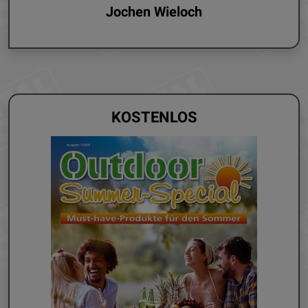
Jochen Wieloch
KOSTENLOS