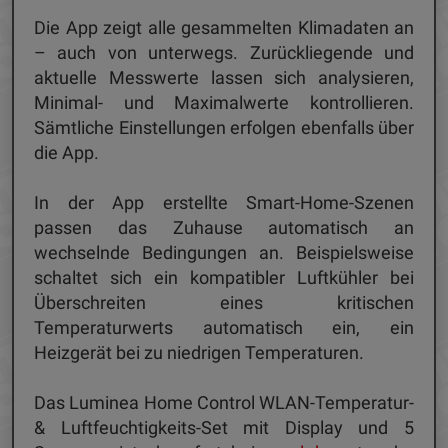
Die App zeigt alle gesammelten Klimadaten an
– auch von unterwegs. Zurückliegende und
aktuelle Messwerte lassen sich analysieren,
Minimal- und Maximalwerte kontrollieren.
Sämtliche Einstellungen erfolgen ebenfalls über
die App.
In der App erstellte Smart-Home-Szenen
passen das Zuhause automatisch an
wechselnde Bedingungen an. Beispielsweise
schaltet sich ein kompatibler Luftkühler bei
Überschreiten eines kritischen
Temperaturwerts automatisch ein, ein
Heizgerät bei zu niedrigen Temperaturen.
Das Luminea Home Control WLAN-Temperatur-
& Luftfeuchtigkeits-Set mit Display und 5