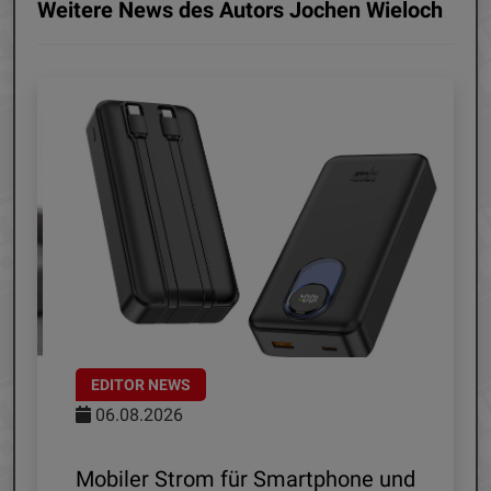
Weitere News des Autors Jochen Wieloch
EDITOR NEWS
06.08.2026
le
Mobiler Strom für Smartphone und