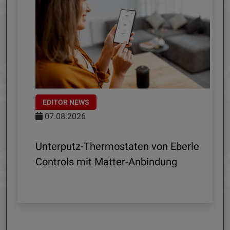
EDITOR NEWS
07.08.2026
 R1
Unterputz-Thermostaten von Eberle
ln
Controls mit Matter-Anbindung