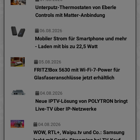
Unterputz-Thermostaten von Eberle
Controls mit Matter-Anbindung
06.08.2026
Mobiler Strom für Smartphone und mehr
- Laden mit bis zu 22,5 Watt
05.08.2026
FRITZ!Box 5630 mit Wi-Fi-7-Power für
Glasfaseranschlüsse jetzt erhältlich
04.08.2026
Neue IPTV-Lösung von POLYTRON bringt
Live-TV über IP-Netzwerke
04.08.2026
WOW, RTL+, Waipu.tv und Co.: Samsung