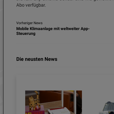
Abo verfügbar.
Vorheriger News
Mobile Klimaanlage mit weltweiter App-
Steuerung
Die neusten News