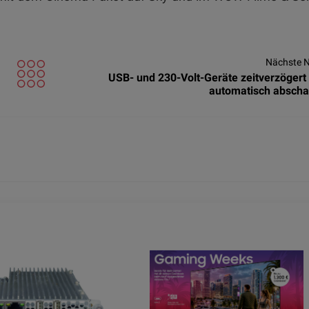
Nächste 
USB- und 230-Volt-Geräte zeitverzögert
automatisch abscha