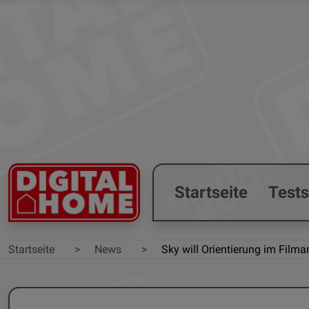
Startseite
Test
Startseite
News
Sky will Orientierung im Film