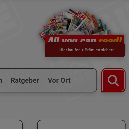
Hier kaufen + Prämien sichern
n
Ratgeber
Vor Ort