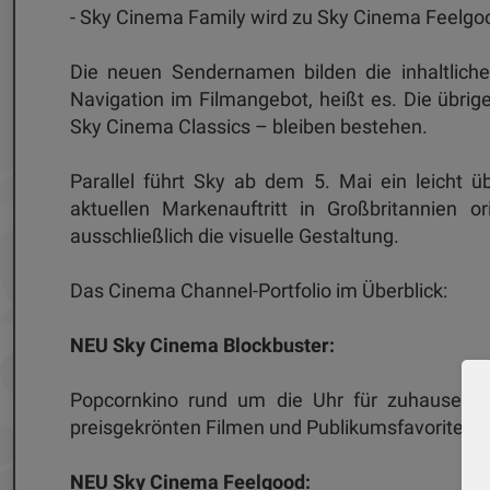
- Sky Cinema Family wird zu Sky Cinema Feelg
Die neuen Sendernamen bilden die inhaltliche
Navigation im Filmangebot, heißt es. Die übr
Sky Cinema Classics – bleiben bestehen.
Parallel führt Sky ab dem 5. Mai ein leicht 
aktuellen Markenauftritt in Großbritannien or
ausschließlich die visuelle Gestaltung.
Das Cinema Channel-Portfolio im Überblick:
NEU Sky Cinema Blockbuster:
Popcornkino rund um die Uhr für zuhause – 
preisgekrönten Filmen und Publikumsfavoriten.
NEU Sky Cinema Feelgood: