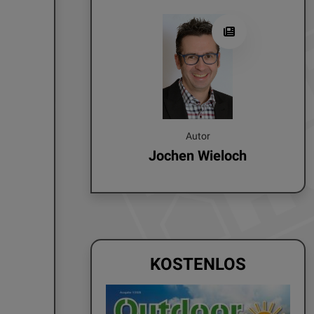
Autor
Jochen Wieloch
KOSTENLOS