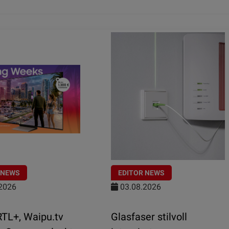
 NEWS
EDITOR NEWS
2026
03.08.2026
TL+, Waipu.tv
Glasfaser stilvoll