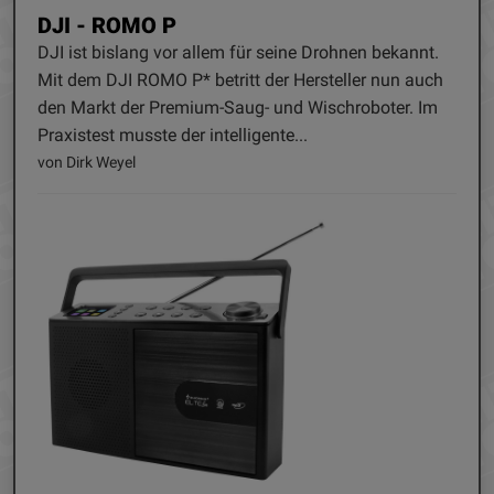
DJI - ROMO P
DJI ist bislang vor allem für seine Drohnen bekannt.
Mit dem DJI ROMO P* betritt der Hersteller nun auch
den Markt der Premium-Saug- und Wischroboter. Im
Praxistest musste der intelligente...
von Dirk Weyel