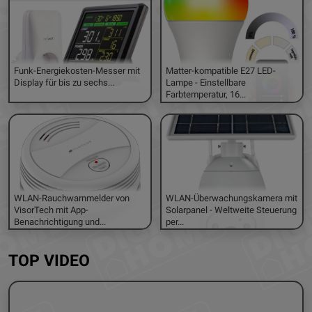
Funk-Energiekosten-Messer mit
Matter-kompatible E27 LED-
Display für bis zu sechs...
Lampe - Einstellbare
Farbtemperatur, 16...
WLAN-Rauchwarnmelder von
WLAN-Überwachungskamera mit
VisorTech mit App-
Solarpanel - Weltweite Steuerung
Benachrichtigung und...
per...
TOP VIDEO