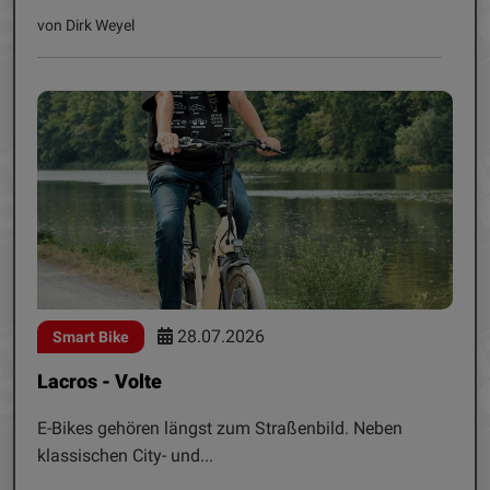
von Dirk Weyel
28.07.2026
Smart Bike
Lacros - Volte
E-Bikes gehören längst zum Straßenbild. Neben
klassischen City- und...