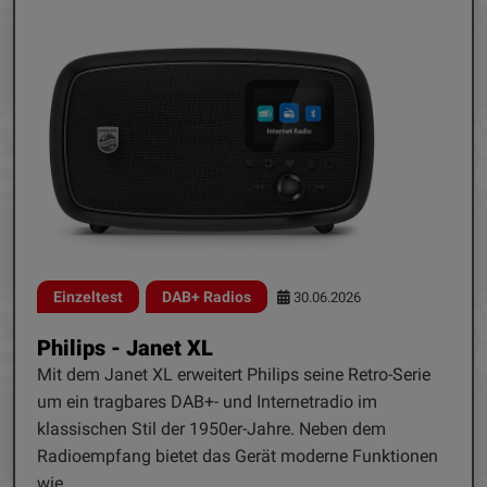
Einzeltest
DAB+ Radios
30.06.2026
Philips - Janet XL
Mit dem Janet XL erweitert Philips seine Retro-Serie
um ein tragbares DAB+- und Internetradio im
klassischen Stil der 1950er-Jahre. Neben dem
Radioempfang bietet das Gerät moderne Funktionen
wie...