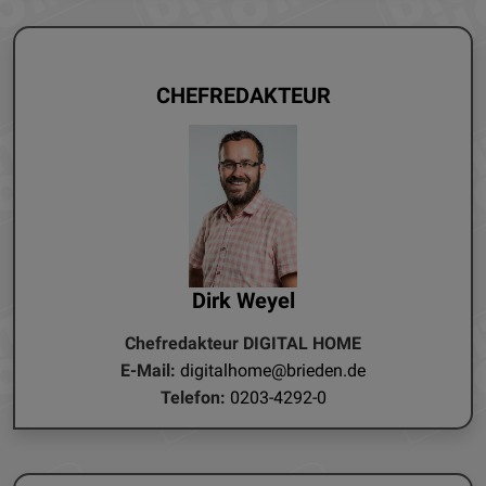
CHEFREDAKTEUR
Dirk Weyel
Chefredakteur DIGITAL HOME
E-Mail:
digitalhome@brieden.de
Telefon:
0203-4292-0