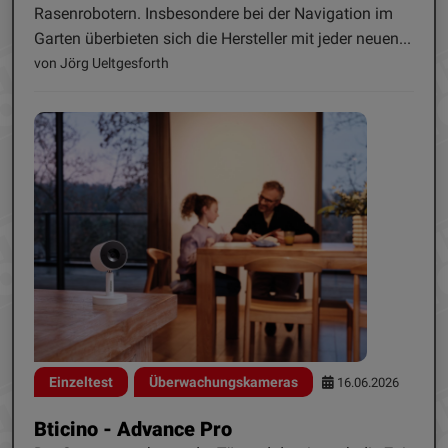
Rasenrobotern. Insbesondere bei der Navigation im
Garten überbieten sich die Hersteller mit jeder neuen...
von Jörg Ueltgesforth
Einzeltest
Überwachungskameras
16.06.2026
Bticino - Advance Pro