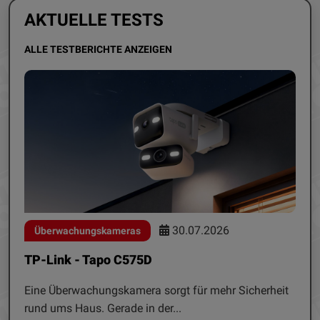
AKTUELLE TESTS
ALLE TESTBERICHTE ANZEIGEN
30.07.2026
Überwachungskameras
TP-Link - Tapo C575D
Eine Überwachungskamera sorgt für mehr Sicherheit
rund ums Haus. Gerade in der...