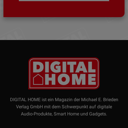
DIGITAL HOME ist ein Magazin der Michael E. Brieden
Verlag GmbH mit dem Schwerpunkt auf digitale
Audio-Produkte, Smart Home und Gadgets.