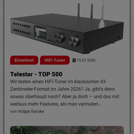
Einzeltest
HiFi-Tuner
15.07.2026
Telestar - TOP 500
Wir testen einen HiFi-Tuner im klassischen 43-
Zentimeter-Format im Jahre 2026? Ja, gibt’s denn
sowas überhaupt noch? Aber ja doch – und das mit
weitaus mehr Features, als man vermuten...
von Holger Barske