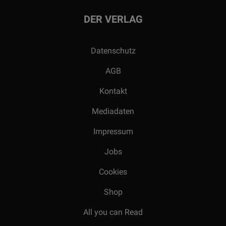
DER VERLAG
Datenschutz
AGB
Kontakt
Mediadaten
Impressum
Jobs
Cookies
Shop
All you can Read