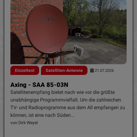
Einzeltest
Satelliten-Antenne
21.07.2026
Axing - SAA 85-03N
Satellitenempfang bietet nach wie vor die größte
unabhängige Programmvielfalt. Um die zahlreichen
TV- und Radioprogramme aus dem All empfangen zu
können, ist eine nach Süden...
von Dirk Weyel