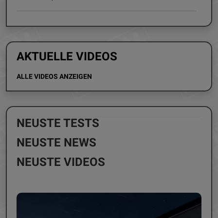
AKTUELLE VIDEOS
ALLE VIDEOS ANZEIGEN
NEUSTE TESTS
NEUSTE NEWS
NEUSTE VIDEOS