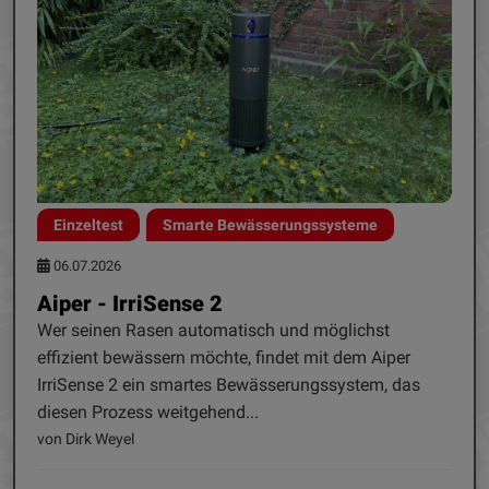
Einzeltest
Smarte Bewässerungssysteme
06.07.2026
Aiper - IrriSense 2
Wer seinen Rasen automatisch und möglichst
effizient bewässern möchte, findet mit dem Aiper
IrriSense 2 ein smartes Bewässerungssystem, das
diesen Prozess weitgehend...
von Dirk Weyel