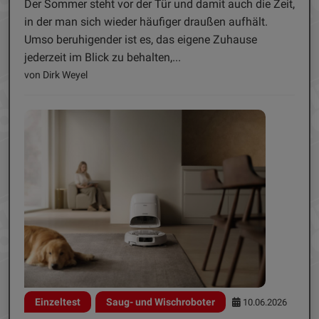
Der Sommer steht vor der Tür und damit auch die Zeit,
in der man sich wieder häufiger draußen aufhält.
Umso beruhigender ist es, das eigene Zuhause
jederzeit im Blick zu behalten,...
von Dirk Weyel
Einzeltest
Saug- und Wischroboter
10.06.2026