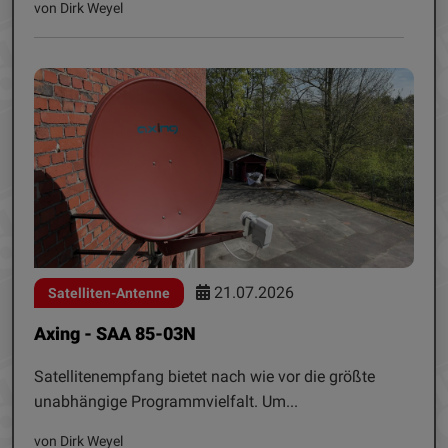
von Dirk Weyel
21.07.2026
Satelliten-Antenne
Axing - SAA 85-03N
Satellitenempfang bietet nach wie vor die größte
unabhängige Programmvielfalt. Um...
von Dirk Weyel