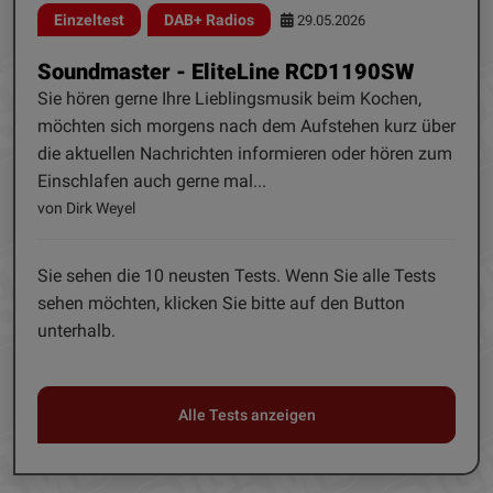
Einzeltest
DAB+ Radios
29.05.2026
Soundmaster - EliteLine RCD1190SW
Sie hören gerne Ihre Lieblingsmusik beim Kochen,
möchten sich morgens nach dem Aufstehen kurz über
die aktuellen Nachrichten informieren oder hören zum
Einschlafen auch gerne mal...
von Dirk Weyel
Sie sehen die 10 neusten Tests. Wenn Sie alle Tests
sehen möchten, klicken Sie bitte auf den Button
unterhalb.
Alle Tests anzeigen