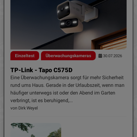
Einzeltest
Überwachungskameras
30.07.2026
TP-Link - Tapo C575D
Eine Überwachungskamera sorgt für mehr Sicherheit
rund ums Haus. Gerade in der Urlaubszeit, wenn man
häufiger unterwegs ist oder den Abend im Garten
verbringt, ist es beruhigend,...
von Dirk Weyel