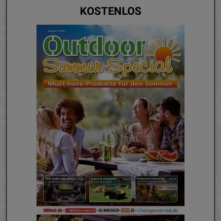
KOSTENLOS