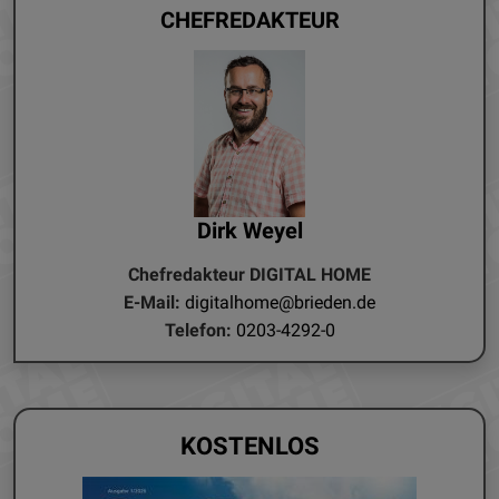
CHEFREDAKTEUR
Dirk Weyel
Chefredakteur DIGITAL HOME
E-Mail:
digitalhome@brieden.de
Telefon:
0203-4292-0
KOSTENLOS