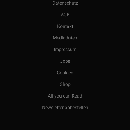
Datenschutz
AGB
Kontakt
Mediadaten
Impressum
Jobs
Cookies
Shop
All you can Read
Newsletter abbestellen