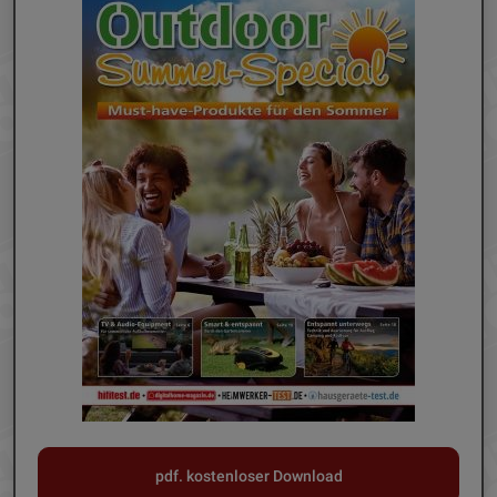
pdf. kostenloser Download