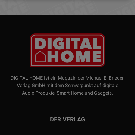
DIGITAL HOME ist ein Magazin der Michael E. Brieden
Verlag GmbH mit dem Schwerpunkt auf digitale
Audio-Produkte, Smart Home und Gadgets.
DER VERLAG