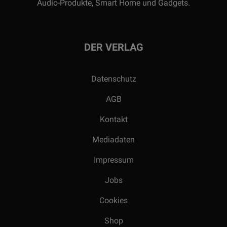
Audio-Produkte, Smart Home und Gadgets.
DER VERLAG
Datenschutz
AGB
Kontakt
Mediadaten
Impressum
Jobs
Cookies
Shop