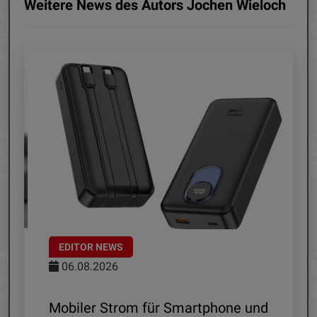
Weitere News des Autors Jochen Wieloch
EDITOR NEWS
06.08.2026
le
Mobiler Strom für Smartphone und