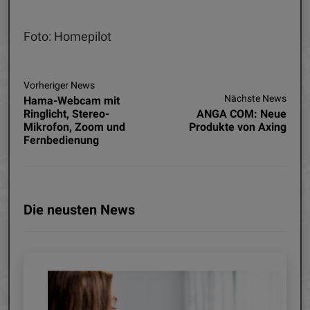
Foto: Homepilot
Vorheriger News
Nächste News
Hama-Webcam mit
Ringlicht, Stereo-
ANGA COM: Neue
Mikrofon, Zoom und
Produkte von Axing
Fernbedienung
Die neusten News