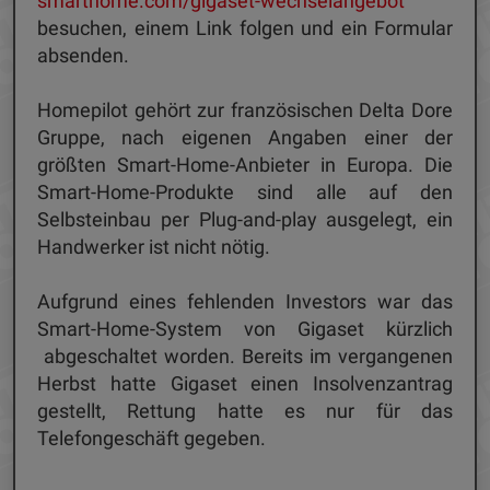
smarthome.com/gigaset-wechselangebot
besuchen, einem Link folgen und ein Formular
absenden.
Homepilot gehört zur französischen Delta Dore
Gruppe, nach eigenen Angaben einer der
größten Smart-Home-Anbieter in Europa. Die
Smart-Home-Produkte sind alle auf den
Selbsteinbau per Plug-and-play ausgelegt, ein
Handwerker ist nicht nötig.
Aufgrund eines fehlenden Investors war das
Smart-Home-System von Gigaset kürzlich
abgeschaltet worden. Bereits im vergangenen
Herbst hatte Gigaset einen Insolvenzantrag
gestellt, Rettung hatte es nur für das
Telefongeschäft gegeben.