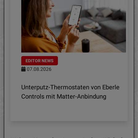
EDITOR NEWS
07.08.2026
 R1
Unterputz-Thermostaten von Eberle
ln
Controls mit Matter-Anbindung