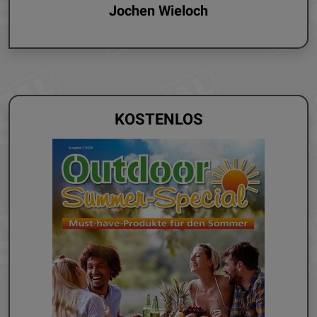
Jochen Wieloch
KOSTENLOS