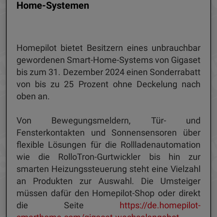
Home-Systemen
Homepilot bietet Besitzern eines unbrauchbar
gewordenen Smart-Home-Systems von Gigaset
bis zum 31. Dezember 2024 einen Sonderrabatt
von bis zu 25 Prozent ohne Deckelung nach
oben an.
Von Bewegungsmeldern, Tür- und
Fensterkontakten und Sonnensensoren über
flexible Lösungen für die Rollladenautomation
wie die RolloTron-Gurtwickler bis hin zur
smarten Heizungssteuerung steht eine Vielzahl
an Produkten zur Auswahl. Die Umsteiger
müssen dafür den Homepilot-Shop oder direkt
die Seite
https://de.homepilot-