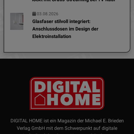
03.08.2026
Glasfaser stilvoll integriert:
Anschlussdosen im Design der
Elektroinstallation
DIGITAL HOME ist ein Magazin der Michael E. Brieden
Verlag GmbH mit dem Schwerpunkt auf digitale