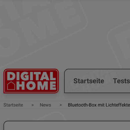
Startseite
Test
Startseite
News
Bluetooth-Box mit Lichteffekt