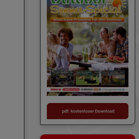
pdf. kostenloser Download