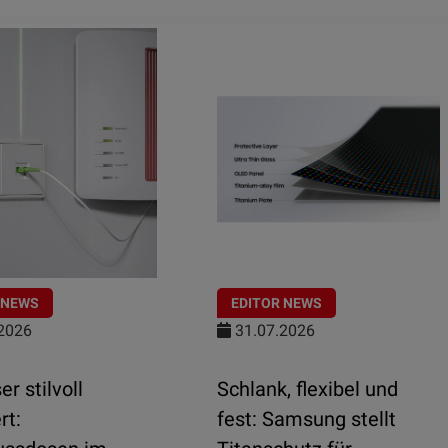
 NEWS
EDITOR NEWS
2026
31.07.2026
er stilvoll
Schlank, flexibel und
rt:
fest: Samsung stellt