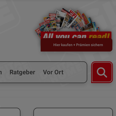
Hier kaufen + Prämien sichern
n
Ratgeber
Vor Ort