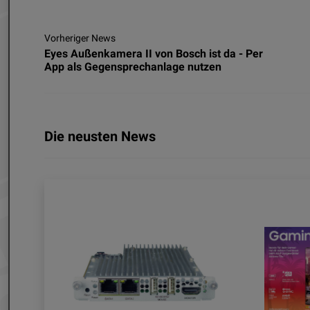
Vorheriger News
Eyes Außenkamera II von Bosch ist da - Per
App als Gegensprechanlage nutzen
Die neusten News