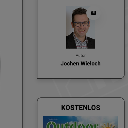
Autor
Jochen Wieloch
KOSTENLOS