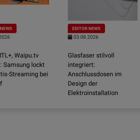
 NEWS
EDITOR NEWS
2026
03.08.2026
TL+, Waipu.tv
Glasfaser stilvoll
.: Samsung lockt
integriert:
tis-Streaming bei
Anschlussdosen im
f
Design der
Elektroinstallation