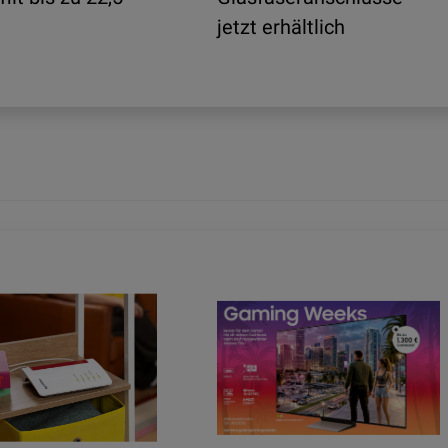
jetzt erhältlich