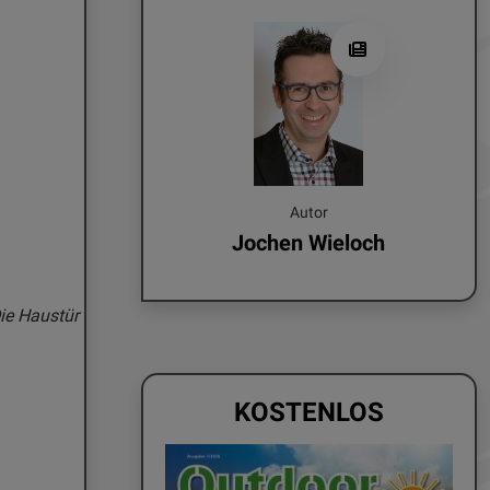
Autor
Jochen Wieloch
ie Haustür
KOSTENLOS