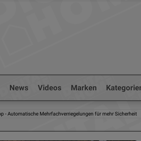
s
News
Videos
Marken
Kategorie
p - Automatische Mehrfachverriegelungen für mehr Sicherheit