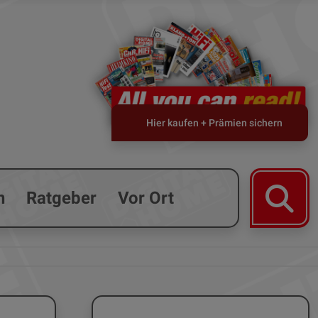
Hier kaufen + Prämien sichern
n
Ratgeber
Vor Ort