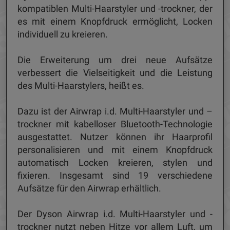
kompatiblen Multi-Haarstyler und -trockner, der
es mit einem Knopfdruck ermöglicht, Locken
individuell zu kreieren.
Die Erweiterung um drei neue Aufsätze
verbessert die Vielseitigkeit und die Leistung
des Multi-Haarstylers, heißt es.
Dazu ist der Airwrap i.d. Multi-Haarstyler und –
trockner mit kabelloser Bluetooth-Technologie
ausgestattet. Nutzer können ihr Haarprofil
personalisieren und mit einem Knopfdruck
automatisch Locken kreieren, stylen und
fixieren. Insgesamt sind 19 verschiedene
Aufsätze für den Airwrap erhältlich.
Der Dyson Airwrap i.d. Multi-Haarstyler und -
trockner nutzt neben Hitze vor allem Luft, um