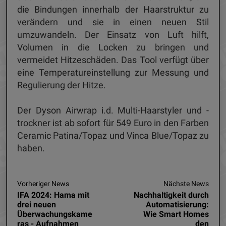
die Bindungen innerhalb der Haarstruktur zu
verändern und sie in einen neuen Stil
umzuwandeln. Der Einsatz von Luft hilft,
Volumen in die Locken zu bringen und
vermeidet Hitzeschäden. Das Tool verfügt über
eine Temperatureinstellung zur Messung und
Regulierung der Hitze.
Der Dyson Airwrap i.d. Multi-Haarstyler und -
trockner ist ab sofort für 549 Euro in den Farben
Ceramic Patina/Topaz und Vinca Blue/Topaz zu
haben.
Vorheriger News
Nächste News
IFA 2024: Hama mit
Nachhaltigkeit durch
drei neuen
Automatisierung:
Überwachungskame
Wie Smart Homes
ras - Aufnahmen
den