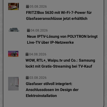
05.08.2026
FRITZ!Box 5630 mit Wi-Fi-7-Power für
Glasfaseranschlüsse jetzt erhältlich
04.08.2026
Neue IPTV-Lösung von POLYTRON bringt
Live-TV über IP-Netzwerke
04.08.2026
WOW, RTL+, Waipu.tv und Co.: Samsung
lockt mit Gratis-Streaming bei TV-Kauf
03.08.2026
Glasfaser stilvoll integriert:
Anschlussdosen im Design der
Elektroinstallation