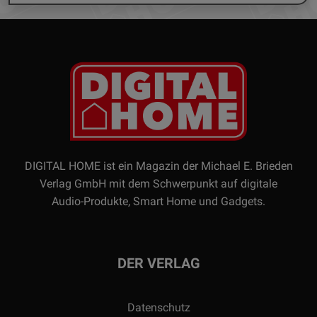
DIGITAL HOME ist ein Magazin der Michael E. Brieden
Verlag GmbH mit dem Schwerpunkt auf digitale
Audio-Produkte, Smart Home und Gadgets.
DER VERLAG
Datenschutz