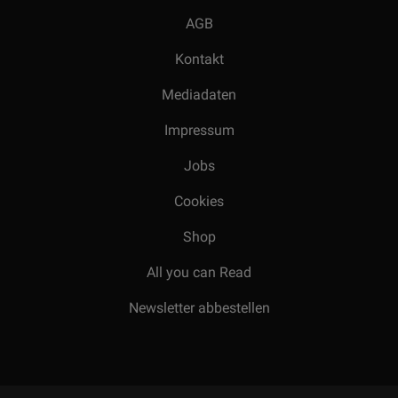
AGB
Kontakt
Mediadaten
Impressum
Jobs
Cookies
Shop
All you can Read
Newsletter abbestellen