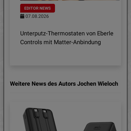
EDITOR NEWS
07.08.2026
 R1
Unterputz-Thermostaten von Eberle
ln
Controls mit Matter-Anbindung
Weitere News des Autors Jochen Wieloch