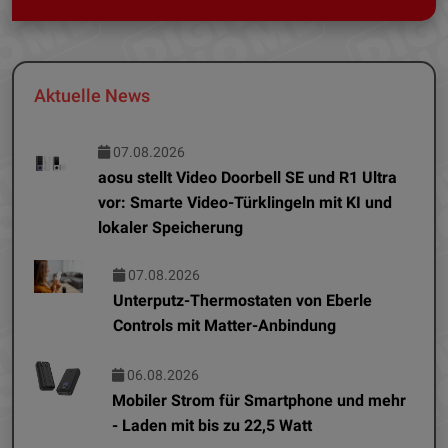
Aktuelle News
07.08.2026
aosu stellt Video Doorbell SE und R1 Ultra
vor: Smarte Video-Türklingeln mit KI und
lokaler Speicherung
07.08.2026
Unterputz-Thermostaten von Eberle
Controls mit Matter-Anbindung
06.08.2026
Mobiler Strom für Smartphone und mehr
- Laden mit bis zu 22,5 Watt