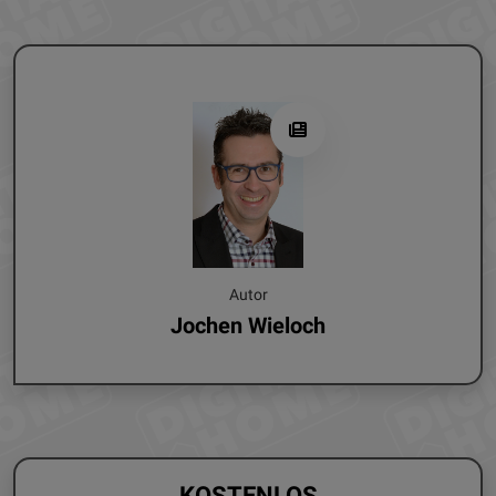
Autor
Jochen Wieloch
KOSTENLOS