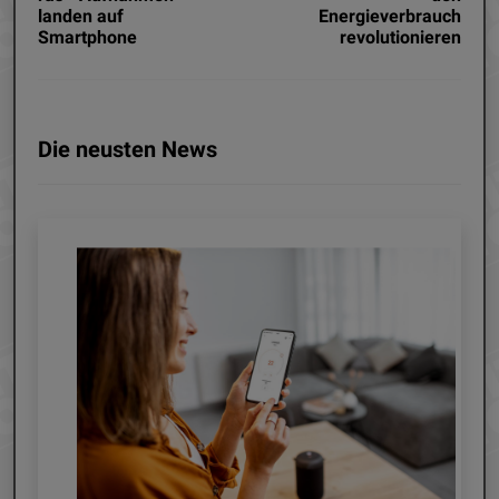
landen auf
Energieverbrauch
Smartphone
revolutionieren
Die neusten News