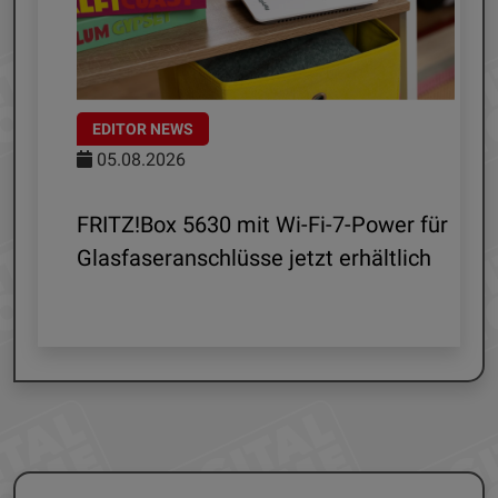
EDITOR NEWS
05.08.2026
d
FRITZ!Box 5630 mit Wi-Fi-7-Power für
Glasfaseranschlüsse jetzt erhältlich