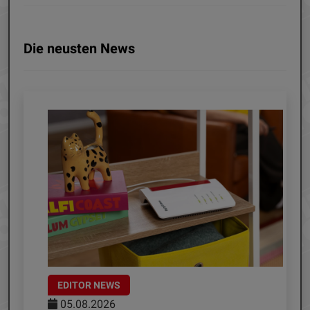
Die neusten News
EDITOR NEWS
05.08.2026