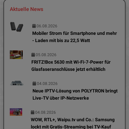
Aktuelle News
06.08.2026
Mobiler Strom für Smartphone und mehr
- Laden mit bis zu 22,5 Watt
05.08.2026
FRITZ!Box 5630 mit Wi-Fi-7-Power für
Glasfaseranschlüsse jetzt erhältlich
04.08.2026
Neue IPTV-Lösung von POLYTRON bringt
Live-TV über IP-Netzwerke
04.08.2026
WOW, RTL+, Waipu.tv und Co.: Samsung
lockt mit Gratis-Streaming bei TV-Kauf