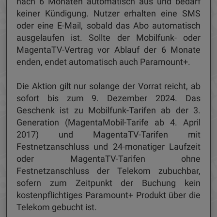
nach 6 Monaten automatisch aus und bedarf
keiner Kündigung. Nutzer erhalten eine SMS
oder eine E-Mail, sobald das Abo automatisch
ausgelaufen ist. Sollte der Mobilfunk- oder
MagentaTV-Vertrag vor Ablauf der 6 Monate
enden, endet automatisch auch Paramount+.
Die Aktion gilt nur solange der Vorrat reicht, ab
sofort bis zum 9. Dezember 2024. Das
Geschenk ist zu Mobilfunk-Tarifen ab der 3.
Generation (MagentaMobil-Tarife ab 4. April
2017) und MagentaTV-Tarifen mit
Festnetzanschluss und 24-monatiger Laufzeit
oder MagentaTV-Tarifen ohne
Festnetzanschluss der Telekom zubuchbar,
sofern zum Zeitpunkt der Buchung kein
kostenpflichtiges Paramount+ Produkt über die
Telekom gebucht ist.