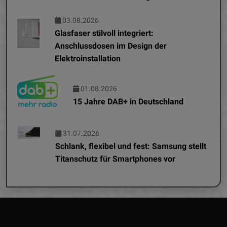
03.08.2026
Glasfaser stilvoll integriert:
Anschlussdosen im Design der
Elektroinstallation
01.08.2026
15 Jahre DAB+ in Deutschland
31.07.2026
Schlank, flexibel und fest: Samsung stellt
Titanschutz für Smartphones vor