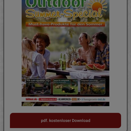
pdf. kostenloser Download