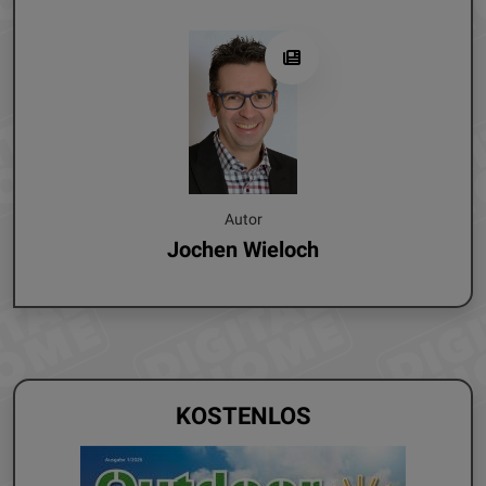
Autor
Jochen Wieloch
KOSTENLOS