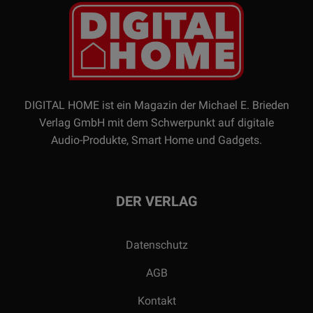
DIGITAL HOME ist ein Magazin der Michael E. Brieden
Verlag GmbH mit dem Schwerpunkt auf digitale
Audio-Produkte, Smart Home und Gadgets.
DER VERLAG
Datenschutz
AGB
Kontakt