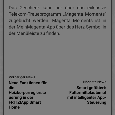
Das Geschenk kann nur über das exklusive
Telekom-Treueprogramm „Magenta Moments“
zugebucht werden. Magenta Moments ist in
der MeinMagenta-App über das Herz-Symbol in
der Menüleiste zu finden.
Vorheriger News
Nächste News
Neue Funktionen für
die
Smart gefüttert:
Heizkörperreglerste
Futtermittelautomat
uerung in der
mit intelligenter App-
FRITZ!App Smart
Steuerung
Home