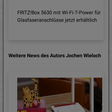
d
FRITZ!Box 5630 mit Wi-Fi-7-Power für
Glasfaseranschlüsse jetzt erhältlich
Weitere News des Autors Jochen Wieloch