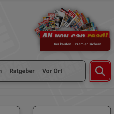
Hier kaufen + Prämien sichern
n
Ratgeber
Vor Ort