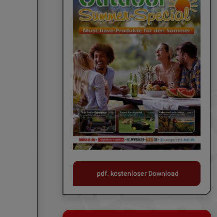
pdf. kostenloser Download