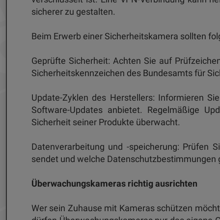
sicherer zu gestalten.
Beim Erwerb einer Sicherheitskamera sollten fo
Geprüfte Sicherheit: Achten Sie auf Prüfzeiche
Sicherheitskennzeichen des Bundesamts für Siche
Update-Zyklen des Herstellers: Informieren Sie
Software-Updates anbietet. Regelmäßige Upda
Sicherheit seiner Produkte überwacht.
Datenverarbeitung und -speicherung: Prüfen Si
sendet und welche Datenschutzbestimmungen g
Überwachungskameras richtig ausrichten
Wer sein Zuhause mit Kameras schützen möchte,