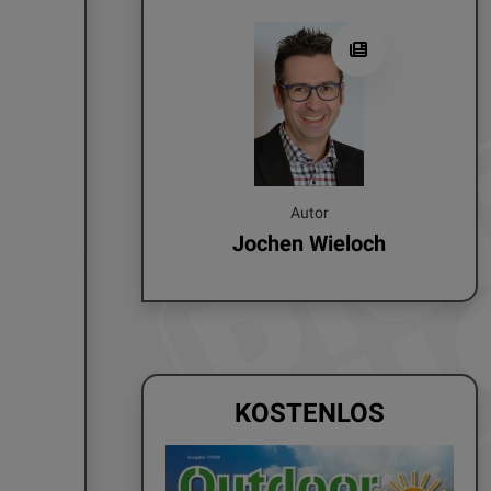
Autor
Jochen Wieloch
KOSTENLOS