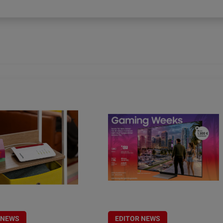
 NEWS
EDITOR NEWS