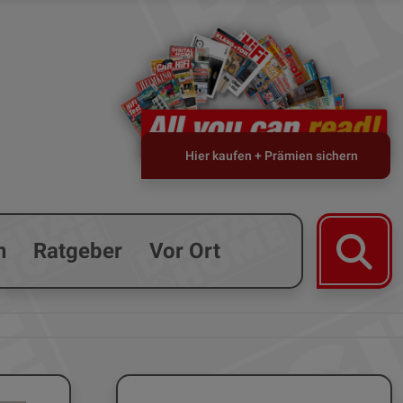
Hier kaufen + Prämien sichern
n
Ratgeber
Vor Ort