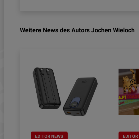
Weitere News des Autors Jochen Wieloch
EDITOR NEWS
EDITOR