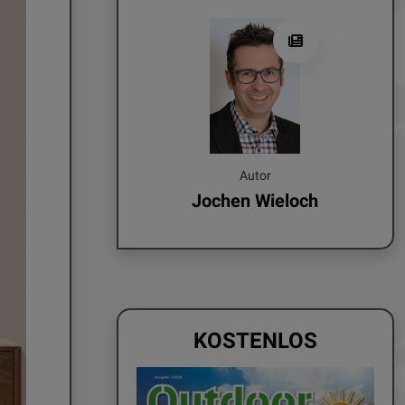
Autor
Jochen Wieloch
KOSTENLOS