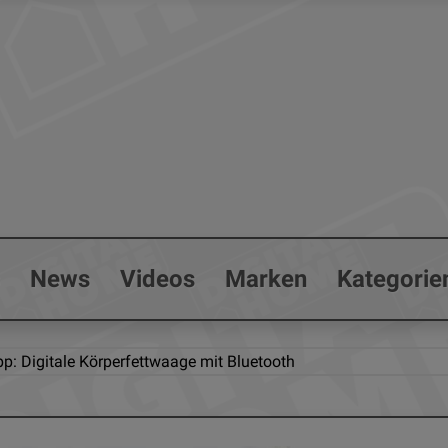
s
News
Videos
Marken
Kategorie
p: Digitale Körperfettwaage mit Bluetooth