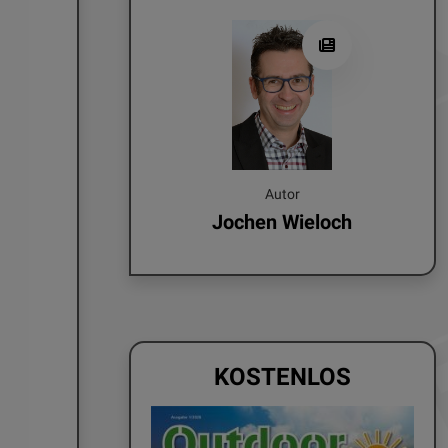
Autor
Jochen Wieloch
KOSTENLOS