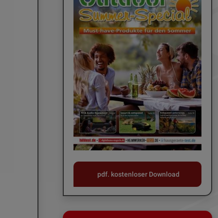
pdf. kostenloser Download