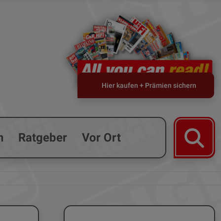
Hier kaufen + Prämien sichern
n
Ratgeber
Vor Ort