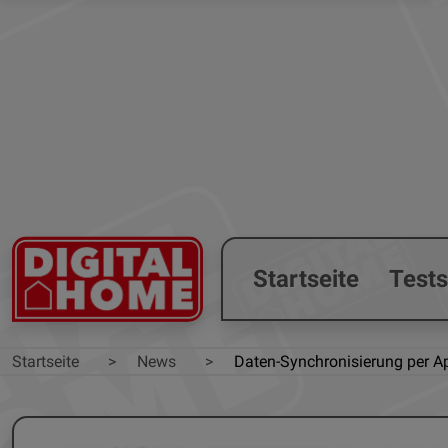
Startseite
Test
Startseite
News
Daten-Synchronisierung per Ap