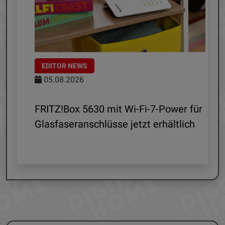
EDITOR NEWS
05.08.2026
d
FRITZ!Box 5630 mit Wi-Fi-7-Power für
Glasfaseranschlüsse jetzt erhältlich