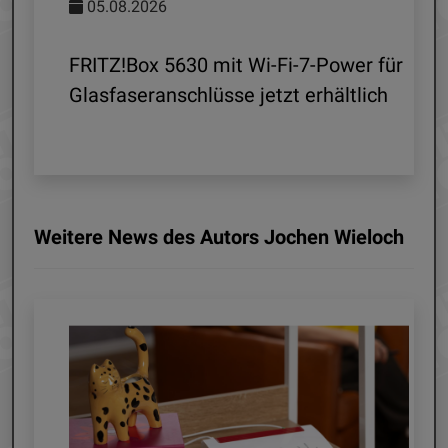
05.08.2026
d
FRITZ!Box 5630 mit Wi-Fi-7-Power für
Glasfaseranschlüsse jetzt erhältlich
Weitere News des Autors Jochen Wieloch