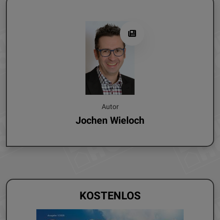
Autor
Jochen Wieloch
KOSTENLOS