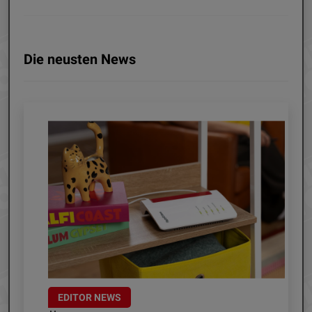
Die neusten News
EDITOR NEWS