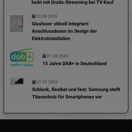
lockt mit Gratis-Streaming bei TV-Kauf
03.08.2026
Glasfaser stilvoll integriert:
Anschlussdosen im Design der
Elektroinstallation
01.08.2026
15 Jahre DAB+ in Deutschland
31.07.2026
Schlank, flexibel und fest: Samsung stellt
Titanschutz für Smartphones vor