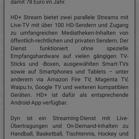
damit 78 Euro im Jahr.
HD+ Stream bietet zwei parallele Streams mit
Live-TV mit über 100 HD-Sendern und Zugang
zu umfangreichen Mediatheken-Inhalten von
öffentlich-rechtlichen und privaten Sendern. Der
Dienst funktioniert ohne spezielle
Empfangshardware auf vielen gängigen TV-
Sticks und -Boxen, ausgewählten Smart-TVs
sowie auf Smartphones und Tablets – unter
anderem via Amazon Fire TV, Magenta TV,
Waipu.tv, Google TV und weiteren kompatiblen
Geräten. HD+ ist dafür als entsprechende
Android-App verfügbar.
Dyn ist ein Streaming-Dienst mit Live-
Übertragungen und On-Demand-Inhalten zu
Handball, Basketball, Tischtennis, Hockey und