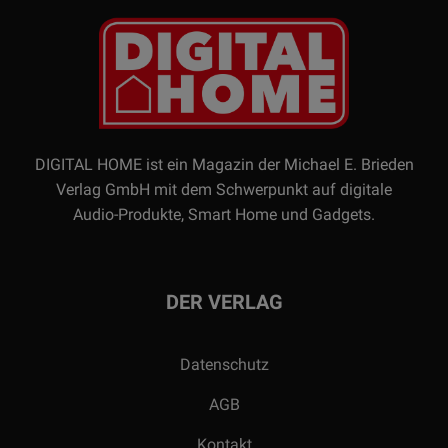
DIGITAL HOME ist ein Magazin der Michael E. Brieden
Verlag GmbH mit dem Schwerpunkt auf digitale
Audio-Produkte, Smart Home und Gadgets.
DER VERLAG
Datenschutz
AGB
Kontakt