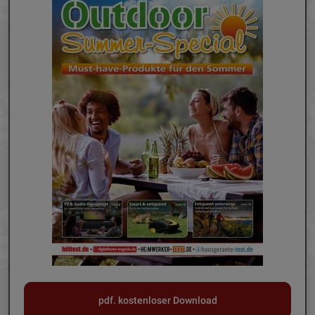
pdf. kostenloser Download