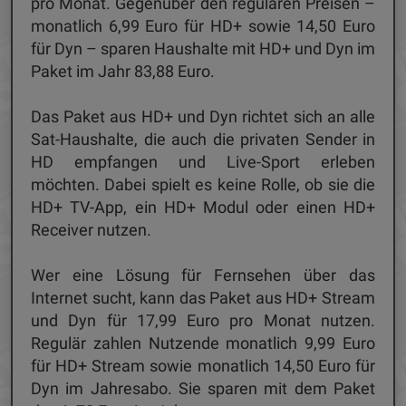
pro Monat. Gegenüber den regulären Preisen –
monatlich 6,99 Euro für HD+ sowie 14,50 Euro
für Dyn – sparen Haushalte mit HD+ und Dyn im
Paket im Jahr 83,88 Euro.
Das Paket aus HD+ und Dyn richtet sich an alle
Sat-Haushalte, die auch die privaten Sender in
HD empfangen und Live-Sport erleben
möchten. Dabei spielt es keine Rolle, ob sie die
HD+ TV-App, ein HD+ Modul oder einen HD+
Receiver nutzen.
Wer eine Lösung für Fernsehen über das
Internet sucht, kann das Paket aus HD+ Stream
und Dyn für 17,99 Euro pro Monat nutzen.
Regulär zahlen Nutzende monatlich 9,99 Euro
für HD+ Stream sowie monatlich 14,50 Euro für
Dyn im Jahresabo. Sie sparen mit dem Paket