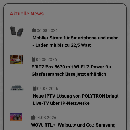
Aktuelle News
06.08.2026
Mobiler Strom für Smartphone und mehr
- Laden mit bis zu 22,5 Watt
05.08.2026
FRITZ!Box 5630 mit Wi-Fi-7-Power für
Glasfaseranschlüsse jetzt erhältlich
04.08.2026
Neue IPTV-Lösung von POLYTRON bringt
Live-TV über IP-Netzwerke
04.08.2026
WOW, RTL+, Waipu.tv und Co.: Samsung