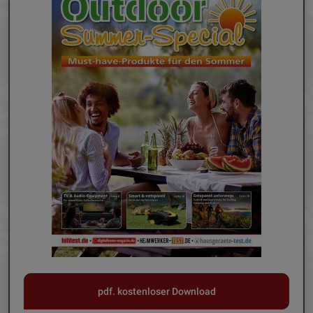
pdf. kostenloser Download