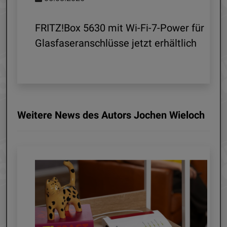
d
FRITZ!Box 5630 mit Wi-Fi-7-Power für
Glasfaseranschlüsse jetzt erhältlich
Weitere News des Autors Jochen Wieloch