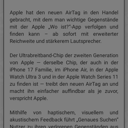
Apple hat den neuen AirTag in den Handel
gebracht, mit dem man wichtige Gegenstände
mit der Apple „Wo ist?“-App verfolgen und
finden kann – ab sofort mit erweiterter
Reichweite und stärkerem Lautsprecher.
Der Ultrabreitband-Chip der zweiten Generation
von Apple — derselbe Chip, der auch in der
iPhone 17 Familie, im iPhone Air, in der Apple
Watch Ultra 3 und in der Apple Watch Series 11
zu finden ist — treibt den neuen AirTag an und
macht ihn einfacher auffindbar als je zuvor,
verspricht Apple.
Mithilfe von haptischem, visuellem und
akustischem Feedback führt „Genaues Suchen“
Nutzer zu ihren verlorenen Gegenständen aus