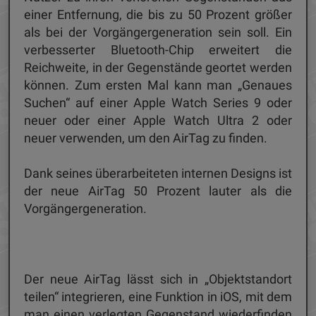
einer Entfernung, die bis zu 50 Prozent größer
als bei der Vorgängergeneration sein soll. Ein
verbesserter Bluetooth-Chip erweitert die
Reichweite, in der Gegenstände geortet werden
können. Zum ersten Mal kann man „Genaues
Suchen“ auf einer Apple Watch Series 9 oder
neuer oder einer Apple Watch Ultra 2 oder
neuer verwenden, um den AirTag zu finden.
Dank seines überarbeiteten internen Designs ist
der neue AirTag 50 Prozent lauter als die
Vorgängergeneration.
Der neue AirTag lässt sich in „Objektstandort
teilen“ integrieren, eine Funktion in iOS, mit dem
man einen verlegten Gegenstand wiederfinden