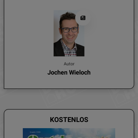
Autor
Jochen Wieloch
KOSTENLOS