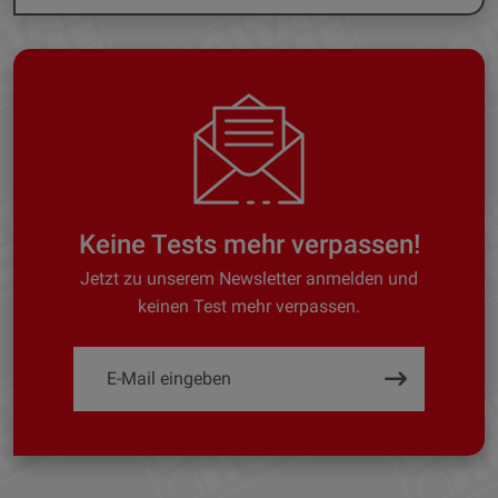
Keine Tests mehr verpassen!
Jetzt zu unserem Newsletter anmelden und
keinen Test mehr verpassen.