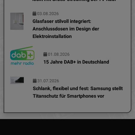
03.08.2026
Glasfaser stilvoll integriert:
Anschlussdosen im Design der
Elektroinstallation
01.08.2026
15 Jahre DAB+ in Deutschland
31.07.2026
Schlank, flexibel und fest: Samsung stellt
Titanschutz für Smartphones vor