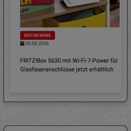
EDITOR NEWS
05.08.2026
d
FRITZ!Box 5630 mit Wi-Fi-7-Power für
Glasfaseranschlüsse jetzt erhältlich