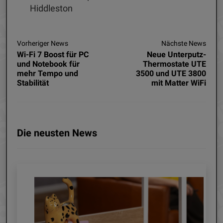
Hiddleston
Vorheriger News
Nächste News
Wi-Fi 7 Boost für PC
Neue Unterputz-
und Notebook für
Thermostate UTE
mehr Tempo und
3500 und UTE 3800
Stabilität
mit Matter WiFi
Die neusten News