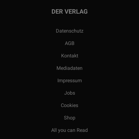
DER VERLAG
Datenschutz
AGB
Kontakt
Mediadaten
Impressum
Jobs
Cookies
Shop
All you can Read