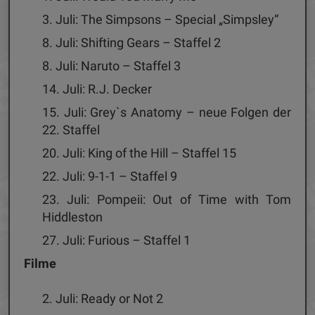
3. Juli: The Simpsons – Special „Simpsley“
8. Juli: Shifting Gears – Staffel 2
8. Juli: Naruto – Staffel 3
14. Juli: R.J. Decker
15. Juli: Grey`s Anatomy – neue Folgen der
22. Staffel
20. Juli: King of the Hill – Staffel 15
22. Juli: 9-1-1 – Staffel 9
23. Juli: Pompeii: Out of Time with Tom
Hiddleston
27. Juli: Furious – Staffel 1
Filme
2. Juli: Ready or Not 2