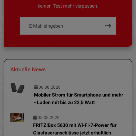
keinen Test mehr verpassen.
Aktuelle News
06.08.2026
Mobiler Strom für Smartphone und mehr
- Laden mit bis zu 22,5 Watt
05.08.2026
FRITZ!Box 5630 mit Wi-Fi-7-Power für
Glasfaseranschlüsse jetzt erhältlich