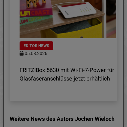
EDITOR NEWS
05.08.2026
d
FRITZ!Box 5630 mit Wi-Fi-7-Power für
Glasfaseranschlüsse jetzt erhältlich
Weitere News des Autors Jochen Wieloch