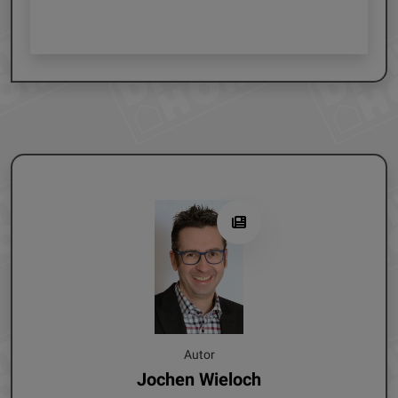
Autor
Jochen Wieloch