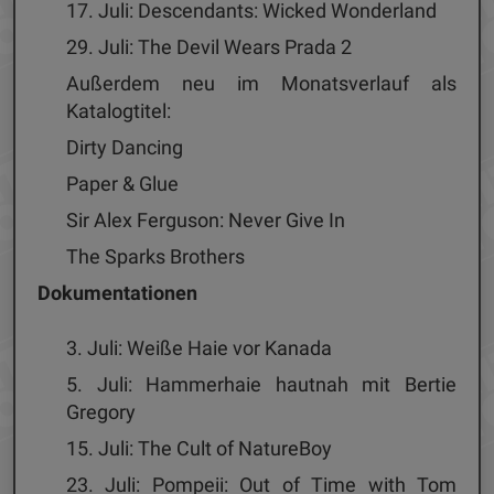
17. Juli: Descendants: Wicked Wonderland
29. Juli: The Devil Wears Prada 2
Außerdem neu im Monatsverlauf als
Katalogtitel:
Dirty Dancing
Paper & Glue
Sir Alex Ferguson: Never Give In
The Sparks Brothers
Dokumentationen
3. Juli: Weiße Haie vor Kanada
5. Juli: Hammerhaie hautnah mit Bertie
Gregory
15. Juli: The Cult of NatureBoy
23. Juli: Pompeii: Out of Time with Tom