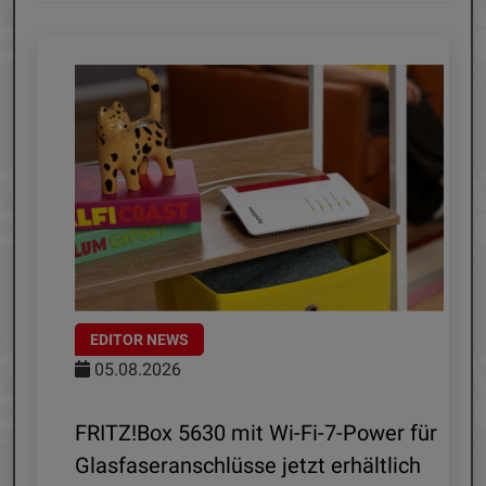
EDITOR NEWS
05.08.2026
d
FRITZ!Box 5630 mit Wi-Fi-7-Power für
Glasfaseranschlüsse jetzt erhältlich