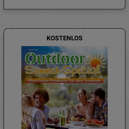
KOSTENLOS