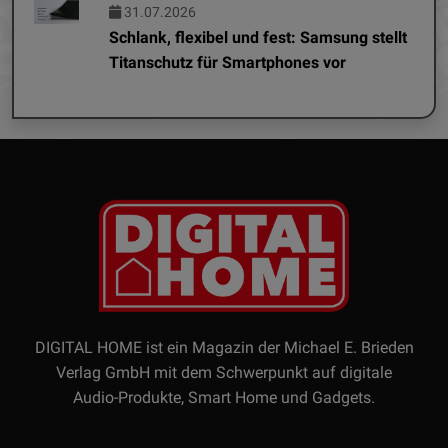
31.07.2026
Schlank, flexibel und fest: Samsung stellt
Titanschutz für Smartphones vor
DIGITAL HOME ist ein Magazin der Michael E. Brieden
Verlag GmbH mit dem Schwerpunkt auf digitale
Audio-Produkte, Smart Home und Gadgets.