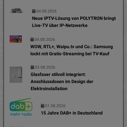
04.08.2026
Neue IPTV-Lösung von POLYTRON bringt
Live-TV über IP-Netzwerke
04.08.2026
WOW, RTL+, Waipu.tv und Co.: Samsung
lockt mit Gratis-Streaming bei TV-Kauf
03.08.2026
Glasfaser stilvoll integriert:
Anschlussdosen im Design der
Elektroinstallation
01.08.2026
15 Jahre DAB+ in Deutschland