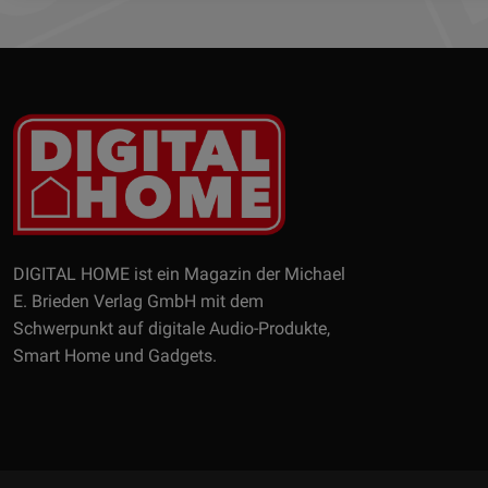
DIGITAL HOME ist ein Magazin der Michael
E. Brieden Verlag GmbH mit dem
Schwerpunkt auf digitale Audio-Produkte,
Smart Home und Gadgets.