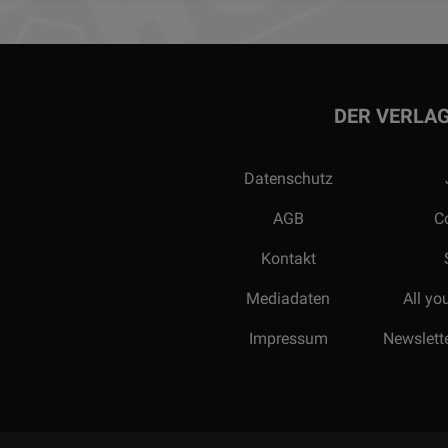
DER VERLA
Datenschutz
AGB
C
Kontakt
Mediadaten
All yo
Impressum
Newslette