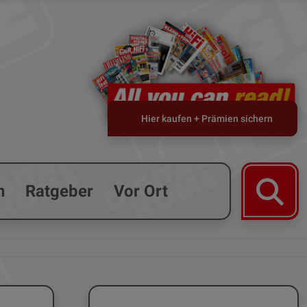
Hier kaufen + Prämien sichern
n
Ratgeber
Vor Ort