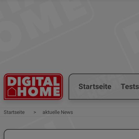
Startseite
Test
Startseite
aktuelle News