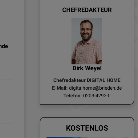
CHEFREDAKTEUR
nde
Dirk Weyel
Chefredakteur DIGITAL HOME
E-Mail:
digitalhome@brieden.de
Telefon:
0203-4292-0
KOSTENLOS