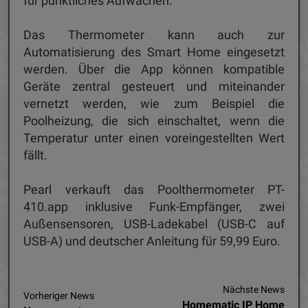
für pünktliches Aufwachen.
Das Thermometer kann auch zur
Automatisierung des Smart Home eingesetzt
werden. Über die App können kompatible
Geräte zentral gesteuert und miteinander
vernetzt werden, wie zum Beispiel die
Poolheizung, die sich einschaltet, wenn die
Temperatur unter einen voreingestellten Wert
fällt.
Pearl verkauft das Poolthermometer PT-
410.app inklusive Funk-Empfänger, zwei
Außensensoren, USB-Ladekabel (USB-C auf
USB-A) und deutscher Anleitung für 59,99 Euro.
Nächste News
Vorheriger News
Homematic IP Home