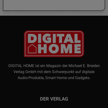
DIGITAL HOME ist ein Magazin der Michael E. Brieden
Verlag GmbH mit dem Schwerpunkt auf digitale
Audio-Produkte, Smart Home und Gadgets.
DER VERLAG