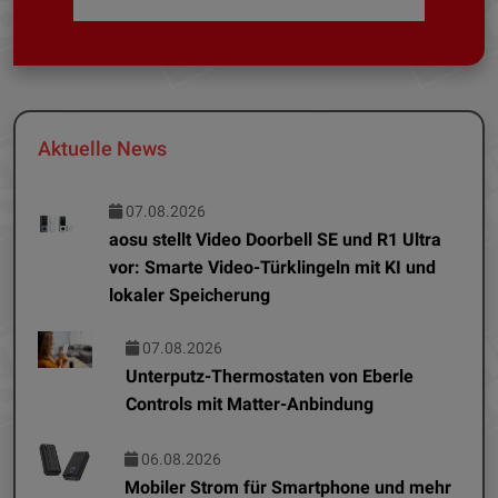
Aktuelle News
07.08.2026
aosu stellt Video Doorbell SE und R1 Ultra
vor: Smarte Video-Türklingeln mit KI und
lokaler Speicherung
07.08.2026
Unterputz-Thermostaten von Eberle
Controls mit Matter-Anbindung
06.08.2026
Mobiler Strom für Smartphone und mehr