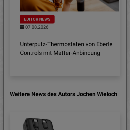
EDITOR NEWS
07.08.2026
 R1
Unterputz-Thermostaten von Eberle
ln
Controls mit Matter-Anbindung
Weitere News des Autors Jochen Wieloch