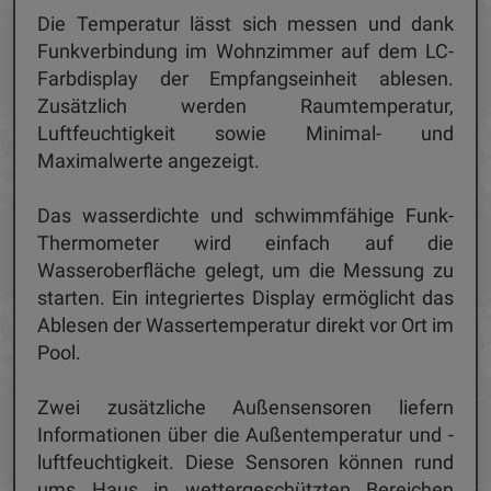
Die Temperatur lässt sich messen und dank
Funkverbindung im Wohnzimmer auf dem LC-
Farbdisplay der Empfangseinheit ablesen.
Zusätzlich werden Raumtemperatur,
Luftfeuchtigkeit sowie Minimal- und
Maximalwerte angezeigt.
Das wasserdichte und schwimmfähige Funk-
Thermometer wird einfach auf die
Wasseroberfläche gelegt, um die Messung zu
starten. Ein integriertes Display ermöglicht das
Ablesen der Wassertemperatur direkt vor Ort im
Pool.
Zwei zusätzliche Außensensoren liefern
Informationen über die Außentemperatur und -
luftfeuchtigkeit. Diese Sensoren können rund
ums Haus in wettergeschützten Bereichen