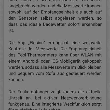
angebracht werden und die Messwerte können
sowohl auf der Empfangseinheit als auch auf
den Sensoren selbst abgelesen werden, so
dass das ideale Badewetter sofort erkennbar
ist.
Die App „Elesion“ ermöglicht eine weltweite
Kontrolle der Messwerte. Die Empfangseinheit
des Pool-Thermometers kann über WLAN mit
einem Android- oder iOS-Mobilgerät gekoppelt
werden, sodass alle Messwerte im Blick bleiben
und bequem vom Sofa aus gesteuert werden
können.
Der Funkempfänger zeigt zudem die aktuelle
Uhrzeit an, bei aktiver Netzwerkverbindung
funkgenau. Eine integrierte Weckfunktion sorgt