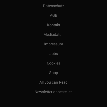
Datenschutz
AGB
Kontakt
Mediadaten
Impressum
Jobs
Cookies
Shop
All you can Read
Newsletter abbestellen