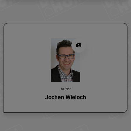
Autor
Jochen Wieloch