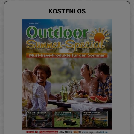
KOSTENLOS