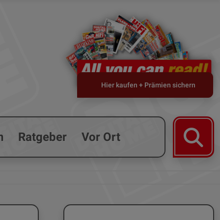
Hier kaufen + Prämien sichern
n
Ratgeber
Vor Ort