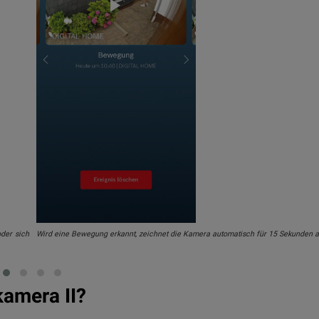
der sich
Wird eine Bewegung erkannt, zeichnet die Kamera automatisch für 15 Sekunden au
kamera II?