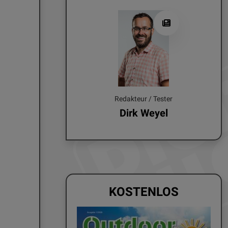
Redakteur / Tester
Dirk Weyel
KOSTENLOS