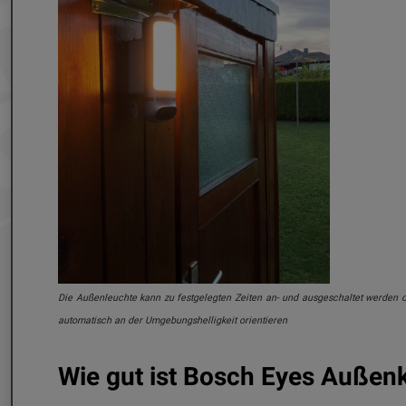
Die Außenleuchte kann zu festgelegten Zeiten an- und ausgeschaltet werden o
automatisch an der Umgebungshelligkeit orientieren
Wie gut ist Bosch Eyes Außen