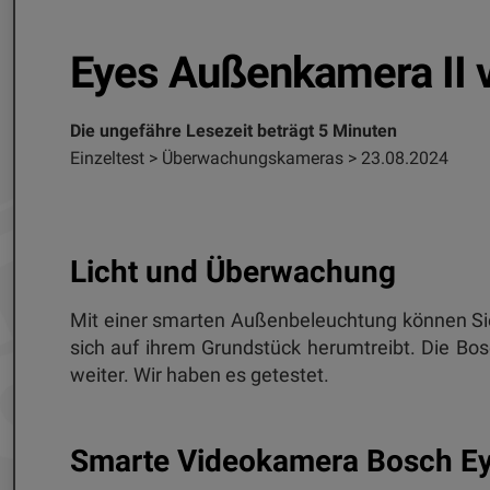
Eyes Außenkamera II 
Die ungefähre Lesezeit beträgt 5 Minuten
Einzeltest > Überwachungskameras > 23.08.2024
Licht und Überwachung
Mit einer smarten Außenbeleuchtung können Sie
sich auf ihrem Grundstück herumtreibt. Die Bos
weiter. Wir haben es getestet.
Smarte Videokamera Bosch Ey