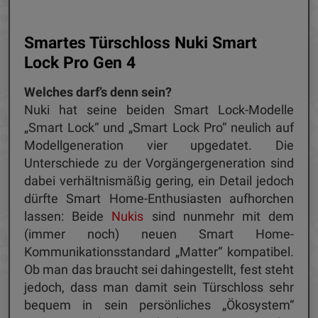
Smartes Türschloss Nuki Smart
Lock Pro Gen 4
Welches darf’s denn sein?
Nuki hat seine beiden Smart Lock-Modelle
„Smart Lock“ und „Smart Lock Pro“ neulich auf
Modellgeneration vier upgedatet. Die
Unterschiede zu der Vorgängergeneration sind
dabei verhältnismäßig gering, ein Detail jedoch
dürfte Smart Home-Enthusiasten aufhorchen
lassen: Beide
Nukis
sind nunmehr mit dem
(immer noch) neuen Smart Home-
Kommunikationsstandard „Matter“ kompatibel.
Ob man das braucht sei dahingestellt, fest steht
jedoch, dass man damit sein Türschloss sehr
bequem in sein persönliches „Ökosystem“