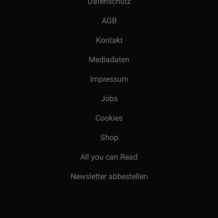
Datenschutz
AGB
Kontakt
Mediadaten
Impressum
Jobs
Cookies
Shop
All you can Read
Newsletter abbestellen