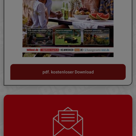
pdf. kostenloser Download