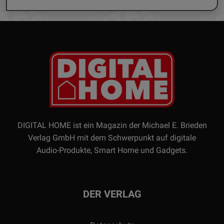
DIGITAL HOME ist ein Magazin der Michael E. Brieden
Verlag GmbH mit dem Schwerpunkt auf digitale
Audio-Produkte, Smart Home und Gadgets.
DER VERLAG