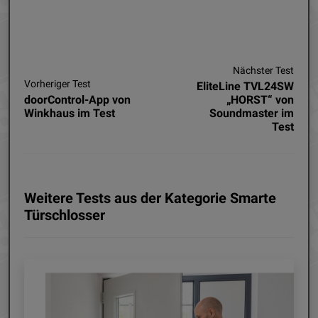
Nächster Test
Vorheriger Test
EliteLine TVL24SW
doorControl-App von
„HORST“ von
Winkhaus im Test
Soundmaster im
Test
Weitere Tests aus der Kategorie Smarte
Türschlosser