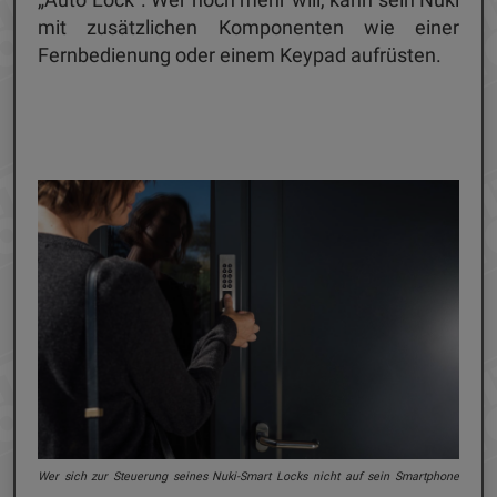
mit zusätzlichen Komponenten wie einer
Fernbedienung oder einem Keypad aufrüsten.
Wer sich zur Steuerung seines Nuki-Smart Locks nicht auf sein Smartphone
n