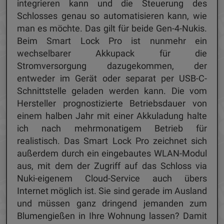
integrieren kann und die Steuerung des
Schlosses genau so automatisieren kann, wie
man es möchte. Das gilt für beide Gen-4-Nukis.
Beim Smart Lock Pro ist nunmehr ein
wechselbarer Akkupack für die
Stromversorgung dazugekommen, der
entweder im Gerät oder separat per USB-C-
Schnittstelle geladen werden kann. Die vom
Hersteller prognostizierte Betriebsdauer von
einem halben Jahr mit einer Akkuladung halte
ich nach mehrmonatigem Betrieb für
realistisch. Das Smart Lock Pro zeichnet sich
außerdem durch ein eingebautes WLAN-Modul
aus, mit dem der Zugriff auf das Schloss via
Nuki-eigenem Cloud-Service auch übers
Internet möglich ist. Sie sind gerade im Ausland
und müssen ganz dringend jemanden zum
Blumengießen in Ihre Wohnung lassen? Damit