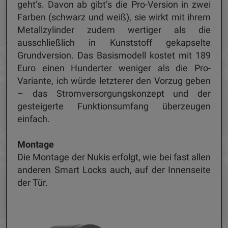
geht’s. Davon ab gibt’s die Pro-Version in zwei
Farben (schwarz und weiß), sie wirkt mit ihrem
Metallzylinder zudem wertiger als die
ausschließlich in Kunststoff gekapselte
Grundversion. Das Basismodell kostet mit 189
Euro einen Hunderter weniger als die Pro-
Variante, ich würde letzterer den Vorzug geben
– das Stromversorgungskonzept und der
gesteigerte Funktionsumfang überzeugen
einfach.
Montage
Die Montage der Nukis erfolgt, wie bei fast allen
anderen Smart Locks auch, auf der Innenseite
der Tür.