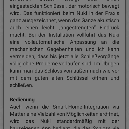
eingesteckten Schlüssel, der motorisch bewegt
wird. Das funktioniert beim Nuki in der Praxis
ganz ausgezeichnet, wenn das Ganze akustisch
auch einen leicht „angestrengten“ Eindruck
macht. Bei der Installation vollführt das Nuki
eine vollautomatische Anpassung an die
mechanischen Gegebenheiten und ich kann
vermelden, dass bis jetzt alle Schließvorgänge
völlig ohne Probleme verlaufen sind. Im Übrigen
kann man das Schloss von außen nach wie vor
mit dem guten alten Schlüssel öffnen und
schließen.
Bedienung
Auch wenn die Smart-Home-Integration via
Matter eine Vielzahl von Möglichkeiten eröffnet,
wird das Nuki standardmäßig mit der
hauseigenen App bedient, die das Schloss via