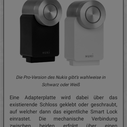
Die Pro-Version des Nukis gibt‘s wahlweise in
Schwarz oder Weiß
Eine Adapterplatte wird dabei über das
existierende Schloss geklebt oder geschraubt,
auf welcher dann das eigentliche Smart Lock
einrastet. Die mechanische Verbindung
zwischen beiden erfolgt über einen