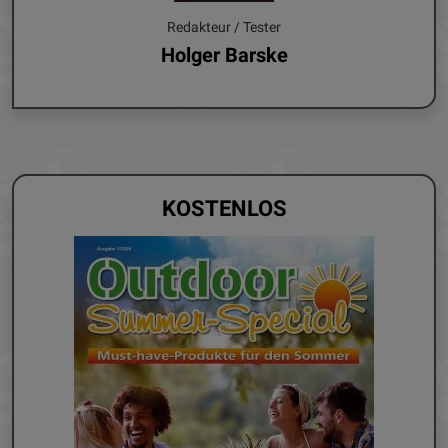
Redakteur / Tester
Holger Barske
KOSTENLOS