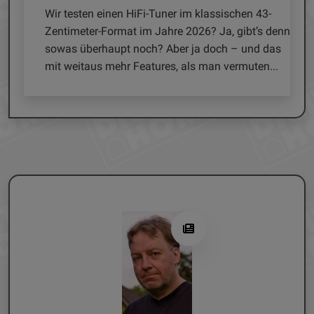
Wir testen einen HiFi-Tuner im klassischen 43-
Zentimeter-Format im Jahre 2026? Ja, gibt’s denn
sowas überhaupt noch? Aber ja doch – und das
mit weitaus mehr Features, als man vermuten...