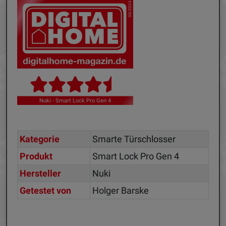
08/2024
Nuki - Smart Lock Pro Gen 4
Kategorie
Smarte Türschlosser
Produkt
Smart Lock Pro Gen 4
Hersteller
Nuki
Getestet von
Holger Barske