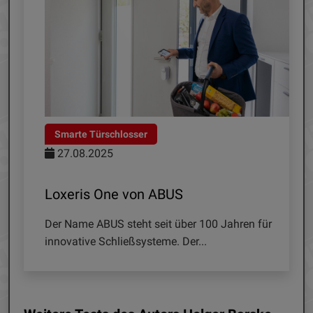
Smarte Türschlosser
27.08.2025
Loxeris One von ABUS
Der Name ABUS steht seit über 100 Jahren für
innovative Schließsysteme. Der...