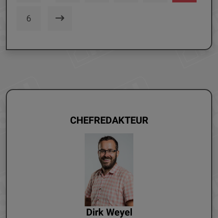
6
CHEFREDAKTEUR
Dirk Weyel