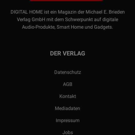
DIGITAL HOME ist ein Magazin der Michael E. Brieden
Verlag GmbH mit dem Schwerpunkt auf digitale
Audio-Produkte, Smart Home und Gadgets.
DER VERLAG
Datenschutz
AGB
Kontakt
Mediadaten
Impressum
Jobs