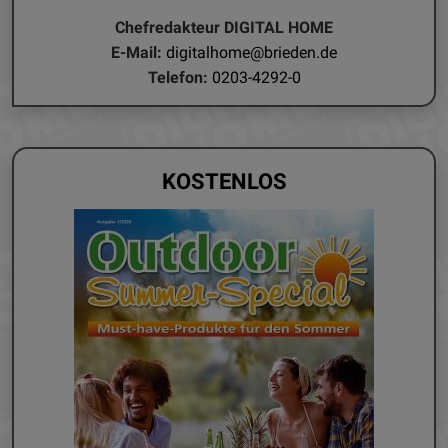
Chefredakteur DIGITAL HOME
E-Mail:
digitalhome@brieden.de
Telefon:
0203-4292-0
KOSTENLOS