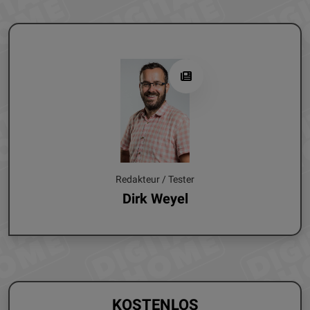
Redakteur / Tester
Dirk Weyel
KOSTENLOS