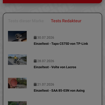
Tests dieser Marke
Tests Redakteur
30.07.2026
Einzeltest - Tapo C575D von TP-Link
28.07.2026
Einzeltest - Volte von Lacros
21.07.2026
Einzeltest - SAA 85-03N von Axing