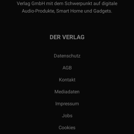
Verlag GmbH mit dem Schwerpunkt auf digitale
Audio-Produkte, Smart Home und Gadgets.
DER VERLAG
Datenschutz
AGB
Kontakt
Mediadaten
Impressum
Jobs
Cookies