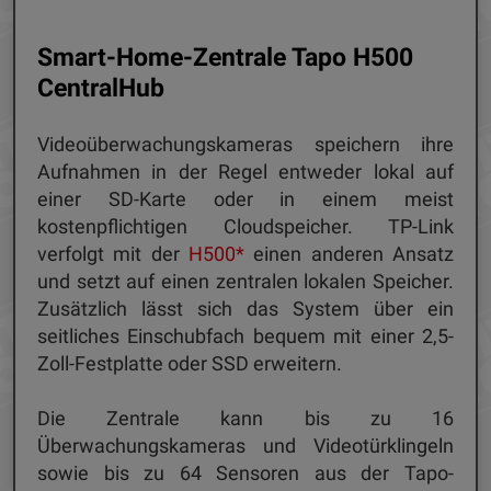
Smart-Home-Zentrale Tapo H500
CentralHub
Videoüberwachungskameras speichern ihre
Aufnahmen in der Regel entweder lokal auf
einer SD-Karte oder in einem meist
kostenpflichtigen Cloudspeicher. TP-Link
verfolgt mit der
H500*
einen anderen Ansatz
und setzt auf einen zentralen lokalen Speicher.
Zusätzlich lässt sich das System über ein
seitliches Einschubfach bequem mit einer 2,5-
Zoll-Festplatte oder SSD erweitern.
Die Zentrale kann bis zu 16
Überwachungskameras und Videotürklingeln
sowie bis zu 64 Sensoren aus der Tapo-