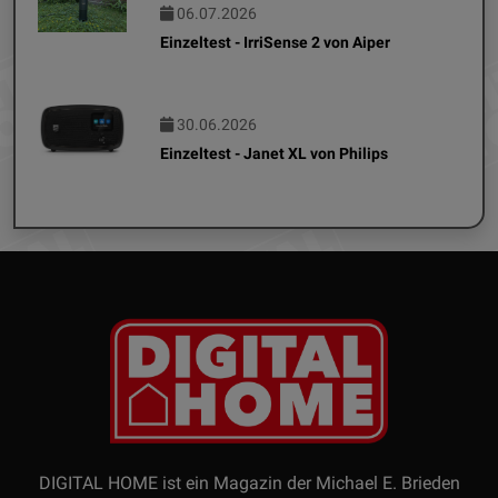
06.07.2026
Einzeltest - IrriSense 2 von Aiper
30.06.2026
Einzeltest - Janet XL von Philips
DIGITAL HOME ist ein Magazin der Michael E. Brieden