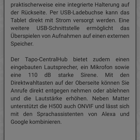
praktischerweise eine integrierte Halterung auf
der Rückseite. Per USB-Ladebuchse kann das
Tablet direkt mit Strom versorgt werden. Eine
weitere USB-Schnittstelle ermöglicht das
Überspielen von Aufnahmen auf einen externen
Speicher.
Der Tapo-CentralHub bietet zudem einen
eingebauten Lautsprecher, ein Mikrofon sowie
eine 110 dB starke Sirene. Mit den
Direktwahltasten auf der Oberseite können Sie
Anrufe direkt entgegen nehmen oder ablehnen
und die Lautstärke erhöhen. Neben Matter
unterstützt die H500 auch ONVIF und lässt sich
mit den Sprachassistenten von Alexa und
Google kombinieren.