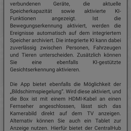
verbundenen Geräte, die aktuelle
Speicherkapazität sowie aktivierte KI-
Funktionen angezeigt. Ist die
Bewegungserkennung aktiviert, werden die
Ereignisse automatisch auf dem integriertem
Speicher archiviert. Die integrierte KI kann dabei
zuverlässig zwischen Personen, Fahrzeugen
und Tieren unterscheiden. Zusätzlich können
Sie eine ebenfalls KI-gestützte
Gesichtserkennung aktivieren.
Die App bietet ebenfalls die Möglichkeit der
„Bildschirmspiegelung“. Wird diese aktiviert, und
die Box ist mit einem HDMI-Kabel an einen
Fernseher angeschlossen, lässt sich das
Kamerabild direkt auf dem TV anzeigen.
Alternativ können Sie auch ein Tablet zur
Anzeige nutzen. Hierfür bietet der CentralHub