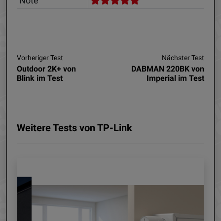
Note
Vorheriger Test
Nächster Test
Outdoor 2K+ von
DABMAN 220BK von
Blink im Test
Imperial im Test
Weitere Tests von TP-Link