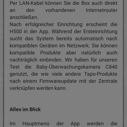
Per LAN-Kabel können Sie die Box auch direkt
an den vorhandenen Internetrouter
anschließen.
Nach erfolgreicher Einrichtung erscheint die
H500 in der App. Während der Ersteinrichtung
sucht das System bereits automatisch nach
kompatiblen Geräten im Netzwerk. Sie können
kompatible Produkte aber natürlich auch
nachträglich einbinden. Wir haben für unseren
Test die Baby-Überwachungskamera C840
genutzt, die wie viele andere Tapo-Produkte
nach einem Firmwareupdate mit der Zentrale
verknüpfen werden kann.
Alles im Blick
Im Hauptmenü der App werden die