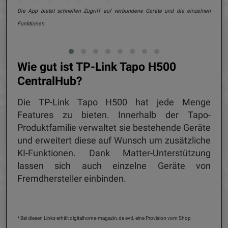
e und
Die App bietet schnellen Zugriff auf verbundene Geräte und die einzelnen
Funktionen
Wie gut ist TP-Link Tapo H500
CentralHub?
Die TP-Link Tapo H500 hat jede Menge
Features zu bieten. Innerhalb der Tapo-
Produktfamilie verwaltet sie bestehende Geräte
und erweitert diese auf Wunsch um zusätzliche
KI-Funktionen. Dank Matter-Unterstützung
lassen sich auch einzelne Geräte von
Fremdhersteller einbinden.
* Bei diesen Links erhält digitalhome-magazin.de evtl. eine Provision vom Shop