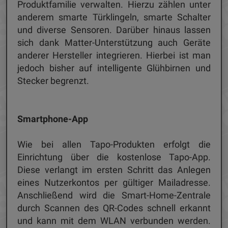
Produktfamilie verwalten. Hierzu zählen unter
anderem smarte Türklingeln, smarte Schalter
und diverse Sensoren. Darüber hinaus lassen
sich dank Matter-Unterstützung auch Geräte
anderer Hersteller integrieren. Hierbei ist man
jedoch bisher auf intelligente Glühbirnen und
Stecker begrenzt.
Smartphone-App
Wie bei allen Tapo-Produkten erfolgt die
Einrichtung über die kostenlose Tapo-App.
Diese verlangt im ersten Schritt das Anlegen
eines Nutzerkontos per gültiger Mailadresse.
Anschließend wird die Smart-Home-Zentrale
durch Scannen des QR-Codes schnell erkannt
und kann mit dem WLAN verbunden werden.