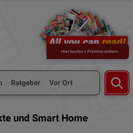
Hier kaufen + Prämien sichern
n
Ratgeber
Vor Ort
ukte und Smart Home