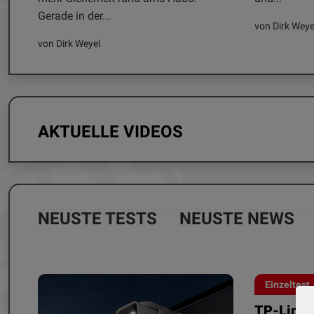
Gerade in der...
von Dirk Weye
von Dirk Weyel
AKTUELLE VIDEOS
NEUSTE TESTS
NEUSTE NEWS
Einzeltest
TP-Link 