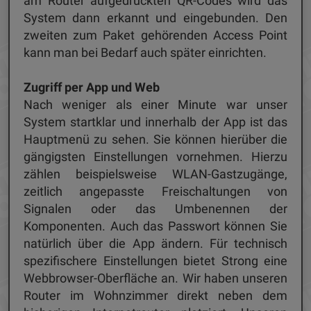
am Router aufgedruckten QR-Codes wird das
System dann erkannt und eingebunden. Den
zweiten zum Paket gehörenden Access Point
kann man bei Bedarf auch später einrichten.
Zugriff per App und Web
Nach weniger als einer Minute war unser
System startklar und innerhalb der App ist das
Hauptmenü zu sehen. Sie können hierüber die
gängigsten Einstellungen vornehmen. Hierzu
zählen beispielsweise WLAN-Gastzugänge,
zeitlich angepasste Freischaltungen von
Signalen oder das Umbenennen der
Komponenten. Auch das Passwort können Sie
natürlich über die App ändern. Für technisch
spezifischere Einstellungen bietet Strong eine
Webbrowser-Oberfläche an. Wir haben unseren
Router im Wohnzimmer direkt neben dem