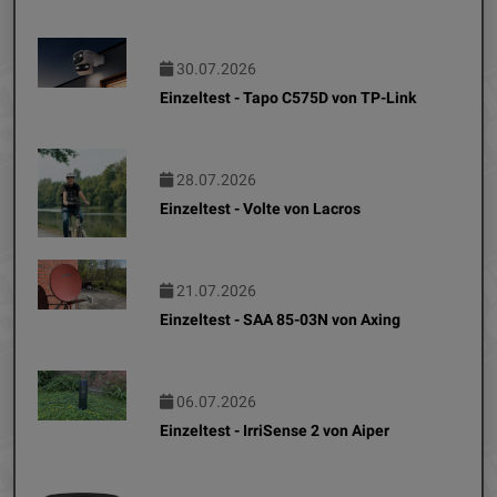
30.07.2026
Einzeltest - Tapo C575D von TP-Link
28.07.2026
Einzeltest - Volte von Lacros
21.07.2026
Einzeltest - SAA 85-03N von Axing
06.07.2026
Einzeltest - IrriSense 2 von Aiper