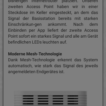
bisherigen Internetrouter platziert. Unseren
zweiten Access Point haben wir in einer
Steckdose im Keller eingesteckt, an dem das
Signal der Basisstation bereits mit starken
Einschränkun-gen ankommt. Nach dem
Einbinden per App liefert der zweite Access
Point sofort ein starkes Signal und alle am Gerät
befindlichen LEDs leuchten auf.
Moderne Mesh-Technologie
Dank Mesh-Technologie erkennt das System
automatisch, wie stark das Signal des jeweils
angemeldeten Endgerätes ist.