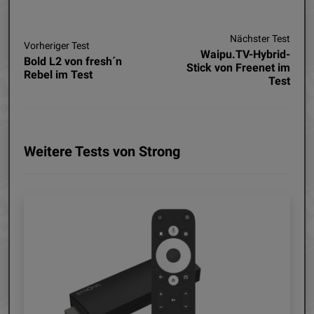
Nächster Test
Vorheriger Test
Waipu.TV-Hybrid-
Bold L2 von fresh´n
Stick von Freenet im
Rebel im Test
Test
Weitere Tests von Strong