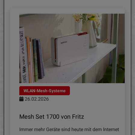
WLAN-Mesh-Systeme
26.02.2026
Mesh Set 1700 von Fritz
Immer mehr Geräte sind heute mit dem Internet