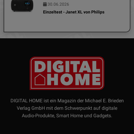
30.06.2026
Einzeltest - Janet XL von Philips
DIGITAL HOME ist ein Magazin der Michael E. Brieden
Verlag GmbH mit dem Schwerpunkt auf digitale
Audio-Produkte, Smart Home und Gadgets.