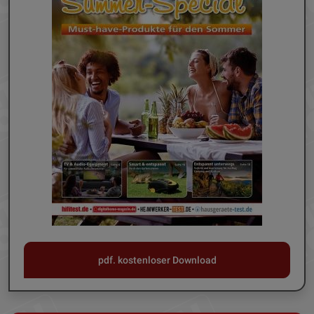
pdf. kostenloser Download