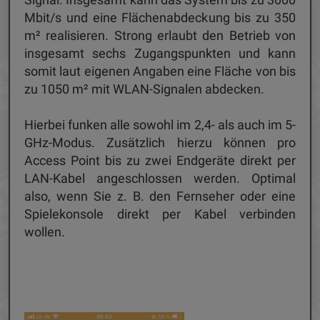
Mbit/s und eine Flächenabdeckung bis zu 350
m² realisieren. Strong erlaubt den Betrieb von
insgesamt sechs Zugangspunkten und kann
somit laut eigenen Angaben eine Fläche von bis
zu 1050 m² mit WLAN-Signalen abdecken.
Hierbei funken alle sowohl im 2,4- als auch im 5-
GHz-Modus. Zusätzlich hierzu können pro
Access Point bis zu zwei Endgeräte direkt per
LAN-Kabel angeschlossen werden. Optimal
also, wenn Sie z. B. den Fernseher oder eine
Spielekonsole direkt per Kabel verbinden
wollen.