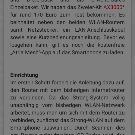
Einzelpaket. Wir haben das Zweier-Kit
AX3000*
für rund 170 Euro zum Test bekommen. Es
beinhaltet neben den beiden WLAN-Routern
samt Netzstecker, ein LAN-Anschlusskabel
sowie eine Kurzbedienungsanleitung. Bevor es
losgehen kann, gilt es noch die kostenfreie
„Atria Mesh“-App auf das Smartphone zu laden.
Einrichtung
Im ersten Schritt fordert die Anleitung dazu auf,
den Router mit dem bisherigen Internetrouter
zu verbinden. Da das Strong-System völlig
unabhängig vom bisherigen WLAN-Netzwerk
arbeitet, muss man um sich mit dem Router zu
verbinden, zunächst das Strong-WLAN auf dem
Smartphone auswählen. Durch Scannen des