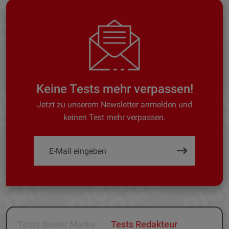
Keine Tests mehr verpassen!
Jetzt zu unserem Newsletter anmelden und
keinen Test mehr verpassen.
Tests dieser Marke
Tests Redakteur