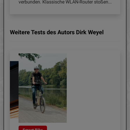
verbunden. Klassische WLAN-Router stoßen...
Weitere Tests des Autors Dirk Weyel