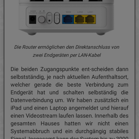
Die Router ermöglichen den Direktanschluss von
zwei Endgeräten per LAN-Kabel
Die beiden Zugangspunkte ent-scheiden dann
selbstständig, je nach aktuellen Aufenthaltsort,
welcher gerade die beste Verbindung zum
Endgerät hat und schalten selbständig die
Datenverbindung um. Wir haben zusätzlich ein
iPad und einen Laptop angemeldet und hierauf
einen Videostream laufen lassen. Innerhalb des
gesamten Hauses hatten wir nicht einen
Systemabbruch und ein durchgängig stabiles
Signal. Insgesamt kann das System bis zu 3000