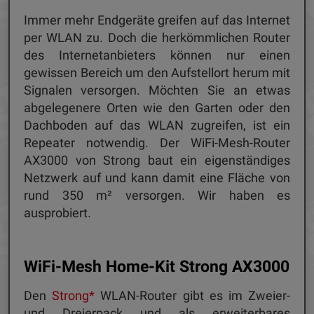
Immer mehr Endgeräte greifen auf das Internet
per WLAN zu. Doch die herkömmlichen Router
des Internetanbieters können nur einen
gewissen Bereich um den Aufstellort herum mit
Signalen versorgen. Möchten Sie an etwas
abgelegenere Orten wie den Garten oder den
Dachboden auf das WLAN zugreifen, ist ein
Repeater notwendig. Der WiFi-Mesh-Router
AX3000 von Strong baut ein eigenständiges
Netzwerk auf und kann damit eine Fläche von
rund 350 m² versorgen. Wir haben es
ausprobiert.
WiFi-Mesh Home-Kit Strong AX3000
Den
Strong*
WLAN-Router gibt es im Zweier-
und Dreierpack und als erweiterbares