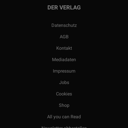
DER VERLAG
Datenschutz
AGB
Kontakt
Mediadaten
Impressum
Jobs
Cookies
Shop
All you can Read