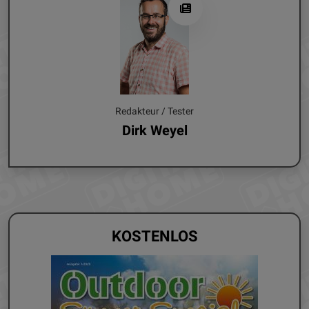
Redakteur / Tester
Dirk Weyel
KOSTENLOS